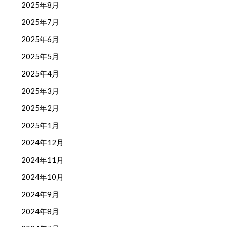
2025年8月
2025年7月
2025年6月
2025年5月
2025年4月
2025年3月
2025年2月
2025年1月
2024年12月
2024年11月
2024年10月
2024年9月
2024年8月