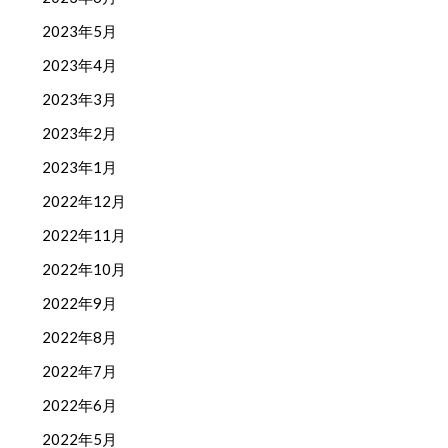
2023年5月
2023年4月
2023年3月
2023年2月
2023年1月
2022年12月
2022年11月
2022年10月
2022年9月
2022年8月
2022年7月
2022年6月
2022年5月