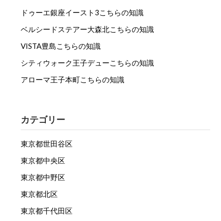
ドゥーエ銀座イースト3こちらの知識
ベルシードステアー大森北こちらの知識
VISTA豊島こちらの知識
シティウォーク王子デューこちらの知識
アローマ王子本町こちらの知識
カテゴリー
東京都世田谷区
東京都中央区
東京都中野区
東京都北区
東京都千代田区