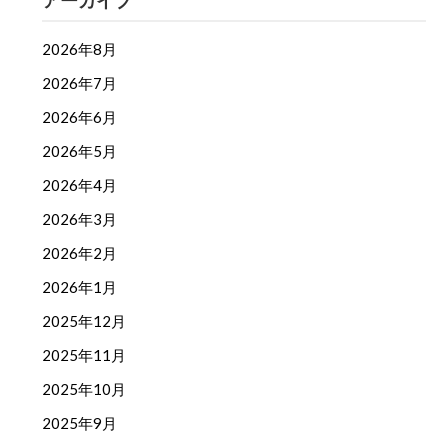
アーカイブ
2026年8月
2026年7月
2026年6月
2026年5月
2026年4月
2026年3月
2026年2月
2026年1月
2025年12月
2025年11月
2025年10月
2025年9月