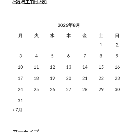
2026年8月
月
火
水
木
金
土
日
1
2
3
4
5
6
7
8
9
10
11
12
13
14
15
16
17
18
19
20
21
22
23
24
25
26
27
28
29
30
31
« 7月