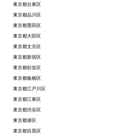
東京都台東区
東京都品川区
東京都墨田区
東京都大田区
東京都文京区
東京都新宿区
東京都杉並区
東京都板橋区
東京都江戸川区
東京都江東区
東京都渋谷区
東京都港区
東京都目黒区