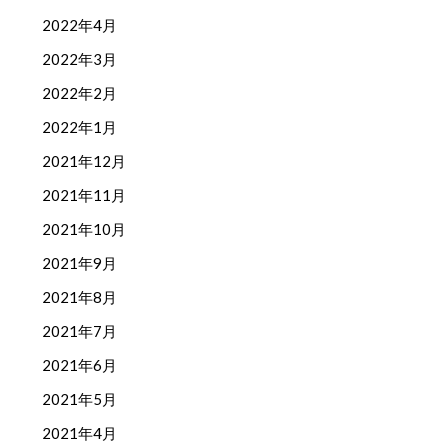
2022年4月
2022年3月
2022年2月
2022年1月
2021年12月
2021年11月
2021年10月
2021年9月
2021年8月
2021年7月
2021年6月
2021年5月
2021年4月