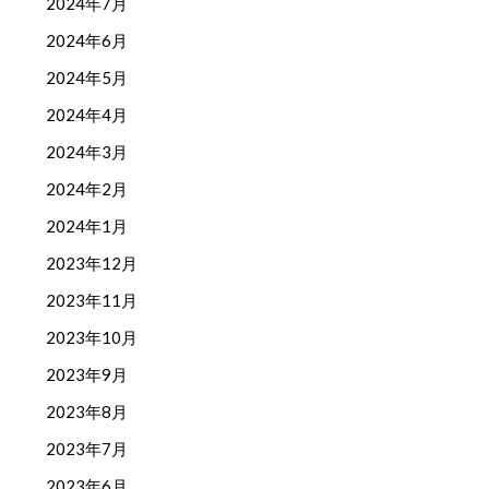
2024年7月
2024年6月
2024年5月
2024年4月
2024年3月
2024年2月
2024年1月
2023年12月
2023年11月
2023年10月
2023年9月
2023年8月
2023年7月
2023年6月