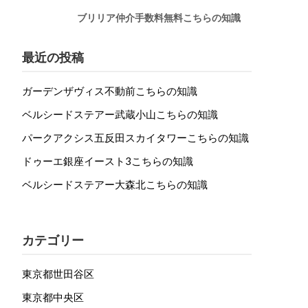
ブリリア仲介手数料無料こちらの知識
最近の投稿
ガーデンザヴィス不動前こちらの知識
ベルシードステアー武蔵小山こちらの知識
パークアクシス五反田スカイタワーこちらの知識
ドゥーエ銀座イースト3こちらの知識
ベルシードステアー大森北こちらの知識
カテゴリー
東京都世田谷区
東京都中央区