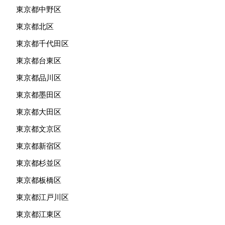
東京都中野区
東京都北区
東京都千代田区
東京都台東区
東京都品川区
東京都墨田区
東京都大田区
東京都文京区
東京都新宿区
東京都杉並区
東京都板橋区
東京都江戸川区
東京都江東区