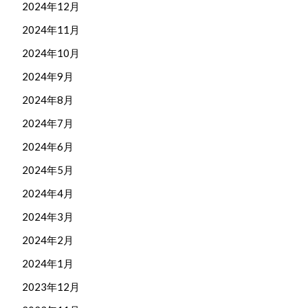
2024年12月
2024年11月
2024年10月
2024年9月
2024年8月
2024年7月
2024年6月
2024年5月
2024年4月
2024年3月
2024年2月
2024年1月
2023年12月