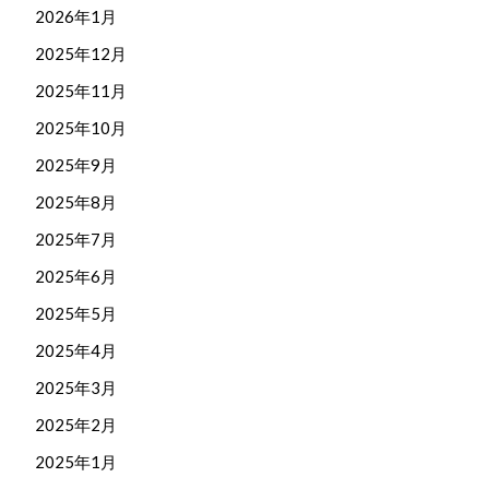
2026年1月
2025年12月
2025年11月
2025年10月
2025年9月
2025年8月
2025年7月
2025年6月
2025年5月
2025年4月
2025年3月
2025年2月
2025年1月