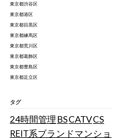
東京都渋谷区
東京都港区
東京都目黒区
東京都練馬区
東京都荒川区
東京都葛飾区
東京都豊島区
東京都足立区
タグ
24時間管理
BS
CATV
CS
REIT系ブランドマンショ