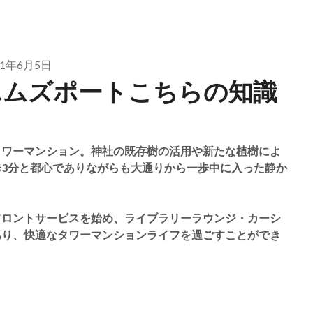
21年6月5日
エムズポートこちらの知識
タワーマンション。神社の既存樹の活用や新たな植樹によ
3分と都心でありながらも大通りから一歩中に入った静か
フロントサービスを始め、ライブラリーラウンジ・カーシ
あり、快適なタワーマンションライフを過ごすことができ