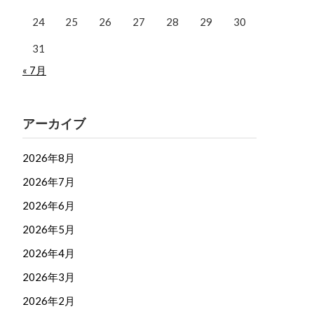
24
25
26
27
28
29
30
31
« 7月
アーカイブ
2026年8月
2026年7月
2026年6月
2026年5月
2026年4月
2026年3月
2026年2月