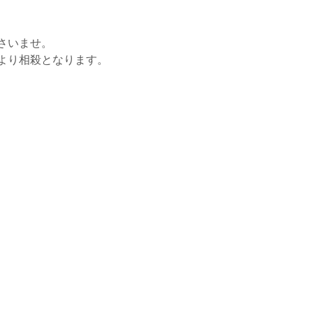
さいませ。
より相殺となります。