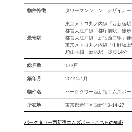
物件特徴
タワーマンション、デザイナー
東京メトロ丸ノ内線「西新宿駅
都営大江戸線「都庁前駅」徒歩
最寄駅
都営大江戸線「新宿西口駅」徒
東京メトロ丸ノ内線「中野坂上
JR山手線「新宿駅」徒歩14分
総戸数
179戸
築年月
2014年1月
物件名
パークタワー西新宿エムズポー
所在地
東京都新宿区西新宿8-14-27
パークタワー西新宿エムズポートこちらの知識