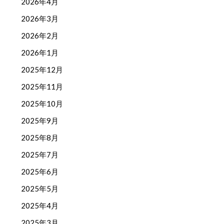
2026年4月
2026年3月
2026年2月
2026年1月
2025年12月
2025年11月
2025年10月
2025年9月
2025年8月
2025年7月
2025年6月
2025年5月
2025年4月
2025年3月