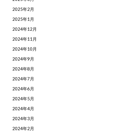
2025年2月
2025年1月
2024年12月
2024年11月
2024年10月
2024年9月
2024年8月
2024年7月
2024年6月
2024年5月
2024年4月
2024年3月
2024年2月