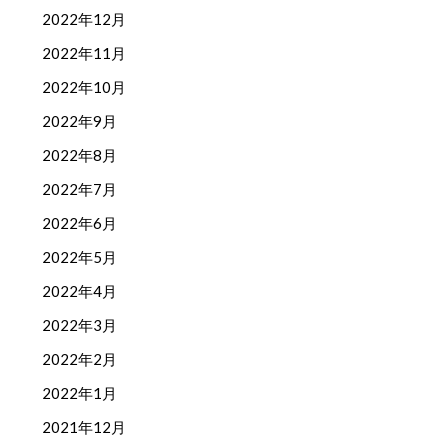
2022年12月
2022年11月
2022年10月
2022年9月
2022年8月
2022年7月
2022年6月
2022年5月
2022年4月
2022年3月
2022年2月
2022年1月
2021年12月