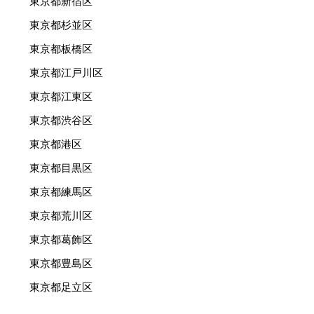
東京都新宿区
東京都杉並区
東京都板橋区
東京都江戸川区
東京都江東区
東京都渋谷区
東京都港区
東京都目黒区
東京都練馬区
東京都荒川区
東京都葛飾区
東京都豊島区
東京都足立区