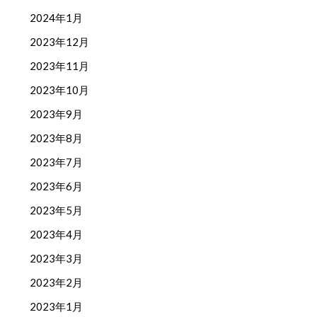
2024年1月
2023年12月
2023年11月
2023年10月
2023年9月
2023年8月
2023年7月
2023年6月
2023年5月
2023年4月
2023年3月
2023年2月
2023年1月