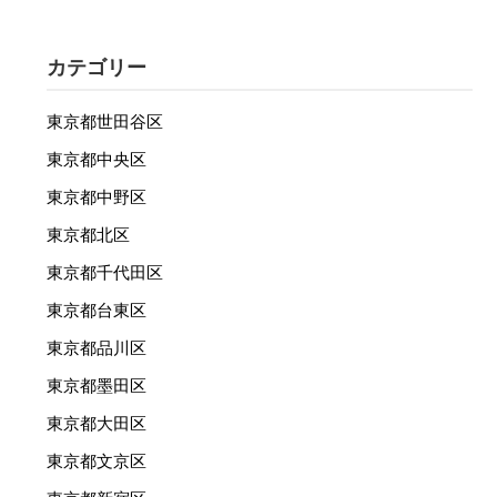
カテゴリー
東京都世田谷区
東京都中央区
東京都中野区
東京都北区
東京都千代田区
東京都台東区
東京都品川区
東京都墨田区
東京都大田区
東京都文京区