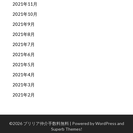
2021年11月
2021年10月
2021年9月
2021年8月
2021年7月
2021年6月
2021年5月
2021年4月
2021年3月
2021年2月
©2026 ブリリア仲介手数料無料
| Powered by WordPress and
Superb Themes!