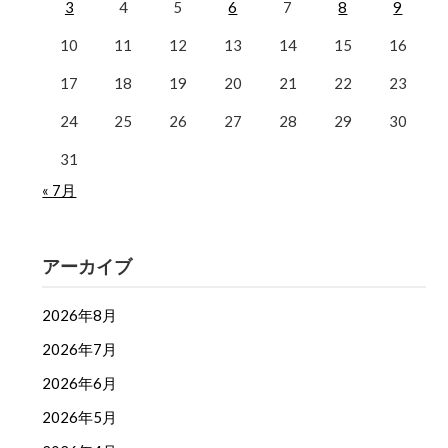
3
4
5
6
7
8
9
10
11
12
13
14
15
16
17
18
19
20
21
22
23
24
25
26
27
28
29
30
31
« 7月
アーカイブ
2026年8月
2026年7月
2026年6月
2026年5月