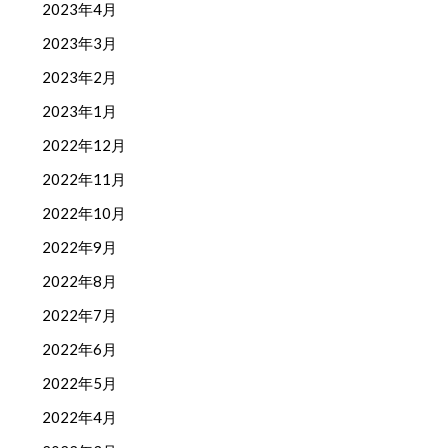
2023年4月
2023年3月
2023年2月
2023年1月
2022年12月
2022年11月
2022年10月
2022年9月
2022年8月
2022年7月
2022年6月
2022年5月
2022年4月