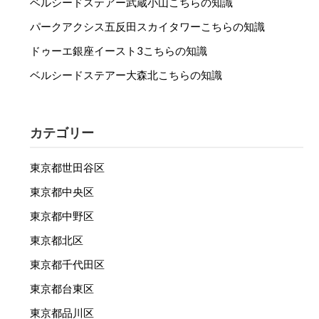
ベルシードステアー武蔵小山こちらの知識
パークアクシス五反田スカイタワーこちらの知識
ドゥーエ銀座イースト3こちらの知識
ベルシードステアー大森北こちらの知識
カテゴリー
東京都世田谷区
東京都中央区
東京都中野区
東京都北区
東京都千代田区
東京都台東区
東京都品川区