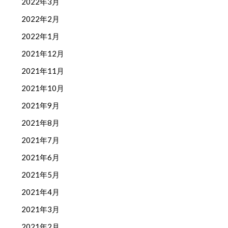
2022年3月
2022年2月
2022年1月
2021年12月
2021年11月
2021年10月
2021年9月
2021年8月
2021年7月
2021年6月
2021年5月
2021年4月
2021年3月
2021年2月