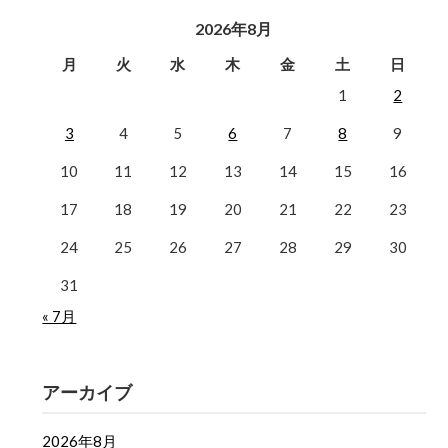
2026年8月
月
火
水
木
金
土
日
1
2
3
4
5
6
7
8
9
10
11
12
13
14
15
16
17
18
19
20
21
22
23
24
25
26
27
28
29
30
31
« 7月
アーカイブ
2026年8月