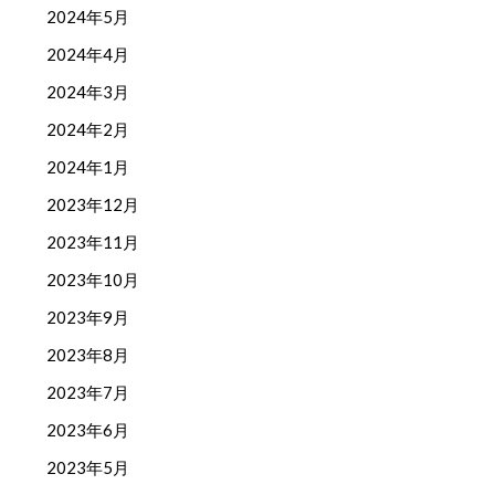
2024年5月
2024年4月
2024年3月
2024年2月
2024年1月
2023年12月
2023年11月
2023年10月
2023年9月
2023年8月
2023年7月
2023年6月
2023年5月