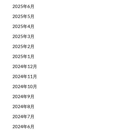
2025年6月
2025年5月
2025年4月
2025年3月
2025年2月
2025年1月
2024年12月
2024年11月
2024年10月
2024年9月
2024年8月
2024年7月
2024年6月