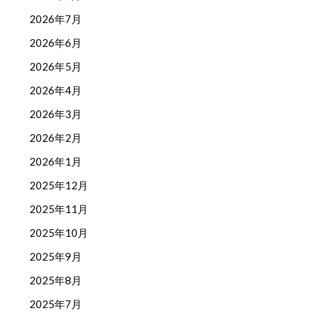
2026年7月
2026年6月
2026年5月
2026年4月
2026年3月
2026年2月
2026年1月
2025年12月
2025年11月
2025年10月
2025年9月
2025年8月
2025年7月