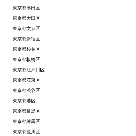
東京都墨田区
東京都大田区
東京都文京区
東京都新宿区
東京都杉並区
東京都板橋区
東京都江戸川区
東京都江東区
東京都渋谷区
東京都港区
東京都目黒区
東京都練馬区
東京都荒川区