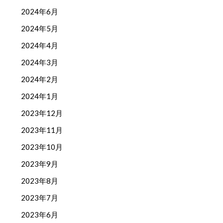
2024年6月
2024年5月
2024年4月
2024年3月
2024年2月
2024年1月
2023年12月
2023年11月
2023年10月
2023年9月
2023年8月
2023年7月
2023年6月