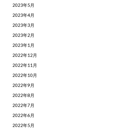
2023年5月
2023年4月
2023年3月
2023年2月
2023年1月
2022年12月
2022年11月
2022年10月
2022年9月
2022年8月
2022年7月
2022年6月
2022年5月