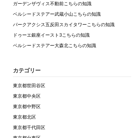
ガーデンザヴィス不動前こちらの知識
ベルシードステアー武蔵小山こちらの知識
パークアクシス五反田スカイタワーこちらの知識
ドゥーエ銀座イースト3こちらの知識
ベルシードステアー大森北こちらの知識
カテゴリー
東京都世田谷区
東京都中央区
東京都中野区
東京都北区
東京都千代田区
東京都台東区