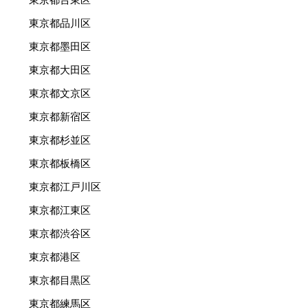
東京都品川区
東京都墨田区
東京都大田区
東京都文京区
東京都新宿区
東京都杉並区
東京都板橋区
東京都江戸川区
東京都江東区
東京都渋谷区
東京都港区
東京都目黒区
東京都練馬区