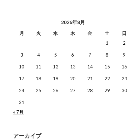
2026年8月
月
火
水
木
金
土
日
1
2
3
4
5
6
7
8
9
10
11
12
13
14
15
16
17
18
19
20
21
22
23
24
25
26
27
28
29
30
31
« 7月
アーカイブ