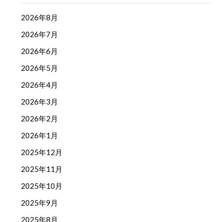
2026年8月
2026年7月
2026年6月
2026年5月
2026年4月
2026年3月
2026年2月
2026年1月
2025年12月
2025年11月
2025年10月
2025年9月
2025年8月