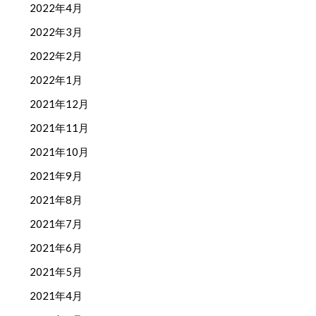
2022年4月
2022年3月
2022年2月
2022年1月
2021年12月
2021年11月
2021年10月
2021年9月
2021年8月
2021年7月
2021年6月
2021年5月
2021年4月