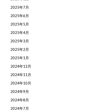
2025年7月
2025年6月
2025年5月
2025年4月
2025年3月
2025年2月
2025年1月
2024年12月
2024年11月
2024年10月
2024年9月
2024年8月
2024年7月