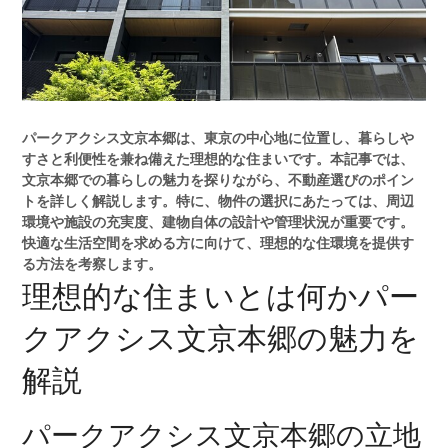
パークアクシス文京本郷は、東京の中心地に位置し、暮らしや
すさと利便性を兼ね備えた理想的な住まいです。本記事では、
文京本郷での暮らしの魅力を探りながら、不動産選びのポイン
トを詳しく解説します。特に、物件の選択にあたっては、周辺
環境や施設の充実度、建物自体の設計や管理状況が重要です。
快適な生活空間を求める方に向けて、理想的な住環境を提供す
る方法を考察します。
理想的な住まいとは何かパー
クアクシス文京本郷の魅力を
解説
パークアクシス文京本郷の立地