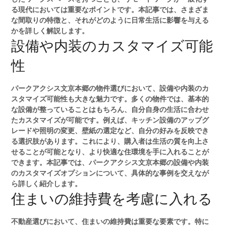
る現代においては重要なポイントです。本記事では、さまざま
な間取りの特徴と、それがどのように日常生活に影響を与える
かを詳しく解説します。
設備や内装のカスタマイズ可能
性
パークアクシス文京本郷の物件選びにおいて、設備や内装のカ
スタマイズ可能性も大きな魅力です。多くの物件では、基本的
な設備が整っていることはもちろん、自分自身の生活に合わせ
たカスタマイズが可能です。例えば、キッチン設備のアップグ
レードや照明の変更、壁紙の選定など、自分の好みを反映でき
る選択肢があります。これにより、購入者は生活の質を向上さ
せることが可能となり、より快適な住環境を手に入れることが
できます。本記事では、パークアクシス文京本郷の設備や内装
のカスタマイズオプションについて、具体的な事例を交えなが
ら詳しく紹介します。
住まいの維持費を考慮に入れる
不動産選びにおいて、住まいの維持費は重要な要素です。特に