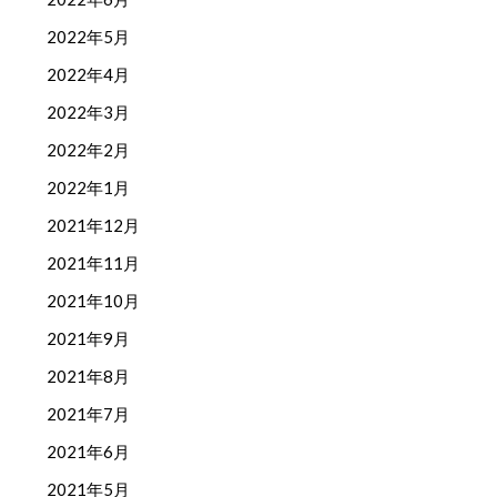
2022年5月
2022年4月
2022年3月
2022年2月
2022年1月
2021年12月
2021年11月
2021年10月
2021年9月
2021年8月
2021年7月
2021年6月
2021年5月