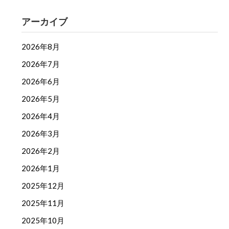
アーカイブ
2026年8月
2026年7月
2026年6月
2026年5月
2026年4月
2026年3月
2026年2月
2026年1月
2025年12月
2025年11月
2025年10月