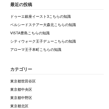
最近の投稿
ドゥーエ銀座イースト3こちらの知識
ベルシードステアー大森北こちらの知識
VISTA豊島こちらの知識
シティウォーク王子デューこちらの知識
アローマ王子本町こちらの知識
カテゴリー
東京都世田谷区
東京都中央区
東京都中野区
東京都北区