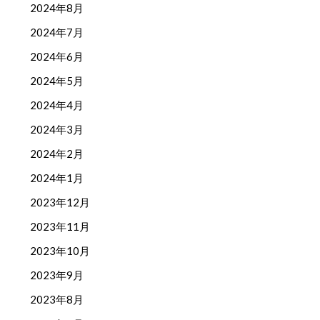
2024年8月
2024年7月
2024年6月
2024年5月
2024年4月
2024年3月
2024年2月
2024年1月
2023年12月
2023年11月
2023年10月
2023年9月
2023年8月