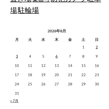
駐輪場
場
2026年8月
月
火
水
木
金
土
日
1
2
3
4
5
6
7
8
9
10
11
12
13
14
15
16
17
18
19
20
21
22
23
24
25
26
27
28
29
30
31
« 7月