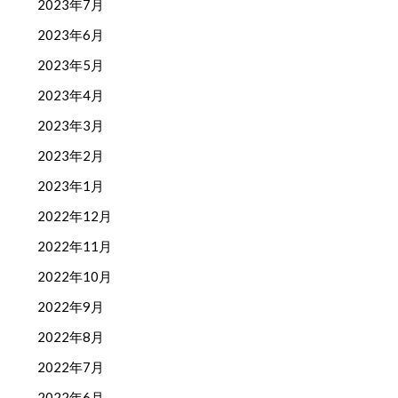
2023年7月
2023年6月
2023年5月
2023年4月
2023年3月
2023年2月
2023年1月
2022年12月
2022年11月
2022年10月
2022年9月
2022年8月
2022年7月
2022年6月