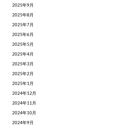
2025年9月
2025年8月
2025年7月
2025年6月
2025年5月
2025年4月
2025年3月
2025年2月
2025年1月
2024年12月
2024年11月
2024年10月
2024年9月