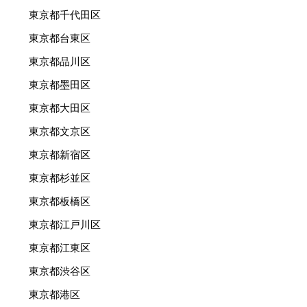
東京都千代田区
東京都台東区
東京都品川区
東京都墨田区
東京都大田区
東京都文京区
東京都新宿区
東京都杉並区
東京都板橋区
東京都江戸川区
東京都江東区
東京都渋谷区
東京都港区