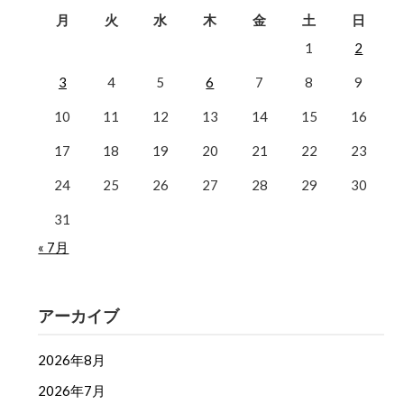
月
火
水
木
金
土
日
1
2
3
4
5
6
7
8
9
10
11
12
13
14
15
16
17
18
19
20
21
22
23
24
25
26
27
28
29
30
31
« 7月
アーカイブ
2026年8月
2026年7月