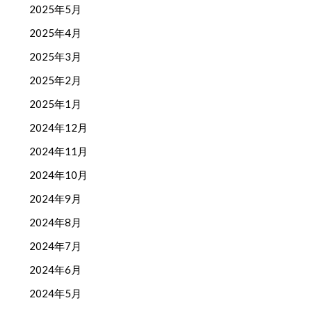
2025年5月
2025年4月
2025年3月
2025年2月
2025年1月
2024年12月
2024年11月
2024年10月
2024年9月
2024年8月
2024年7月
2024年6月
2024年5月