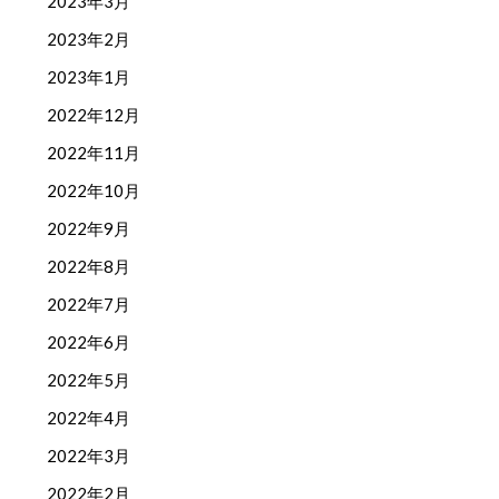
2023年3月
2023年2月
2023年1月
2022年12月
2022年11月
2022年10月
2022年9月
2022年8月
2022年7月
2022年6月
2022年5月
2022年4月
2022年3月
2022年2月