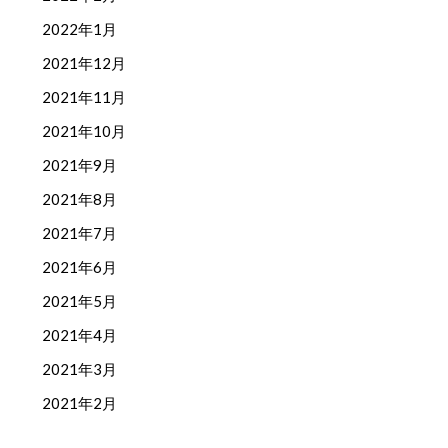
2022年1月
2021年12月
2021年11月
2021年10月
2021年9月
2021年8月
2021年7月
2021年6月
2021年5月
2021年4月
2021年3月
2021年2月