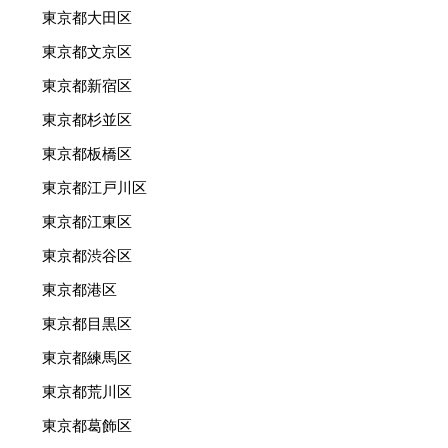
東京都大田区
東京都文京区
東京都新宿区
東京都杉並区
東京都板橋区
東京都江戸川区
東京都江東区
東京都渋谷区
東京都港区
東京都目黒区
東京都練馬区
東京都荒川区
東京都葛飾区