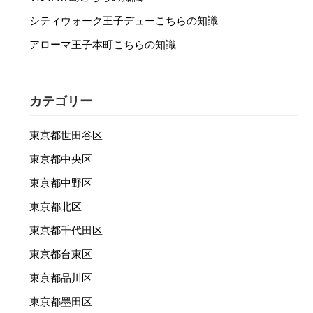
シティウォーク王子デューこちらの知識
アローマ王子本町こちらの知識
カテゴリー
東京都世田谷区
東京都中央区
東京都中野区
東京都北区
東京都千代田区
東京都台東区
東京都品川区
東京都墨田区