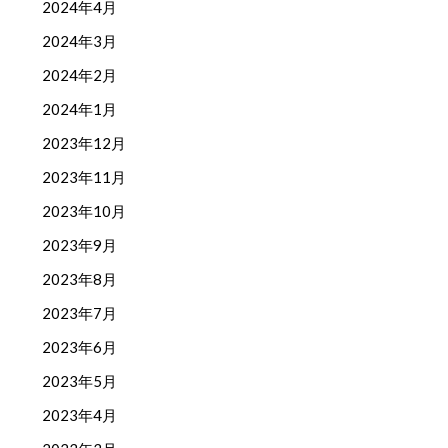
2024年4月
2024年3月
2024年2月
2024年1月
2023年12月
2023年11月
2023年10月
2023年9月
2023年8月
2023年7月
2023年6月
2023年5月
2023年4月