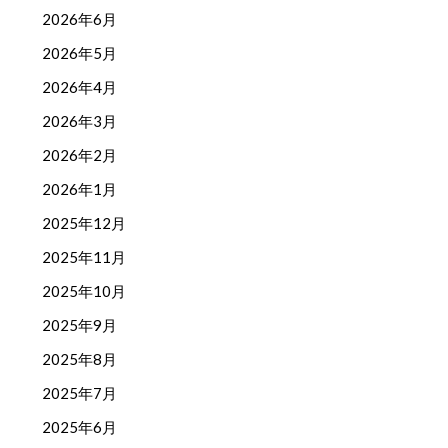
2026年6月
2026年5月
2026年4月
2026年3月
2026年2月
2026年1月
2025年12月
2025年11月
2025年10月
2025年9月
2025年8月
2025年7月
2025年6月