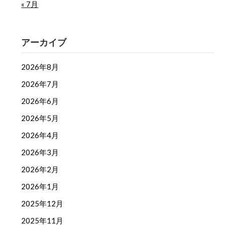
« 7月
アーカイブ
2026年8月
2026年7月
2026年6月
2026年5月
2026年4月
2026年3月
2026年2月
2026年1月
2025年12月
2025年11月