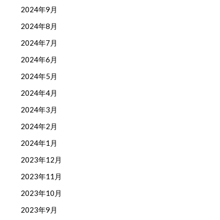
2024年9月
2024年8月
2024年7月
2024年6月
2024年5月
2024年4月
2024年3月
2024年2月
2024年1月
2023年12月
2023年11月
2023年10月
2023年9月