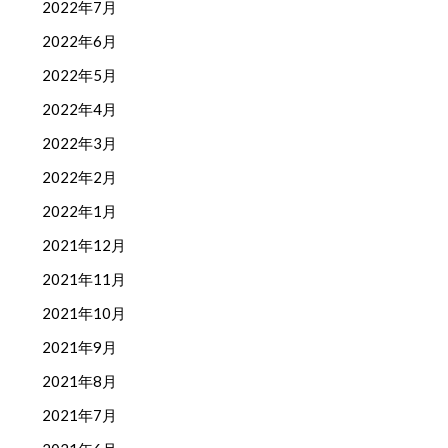
2022年7月
2022年6月
2022年5月
2022年4月
2022年3月
2022年2月
2022年1月
2021年12月
2021年11月
2021年10月
2021年9月
2021年8月
2021年7月