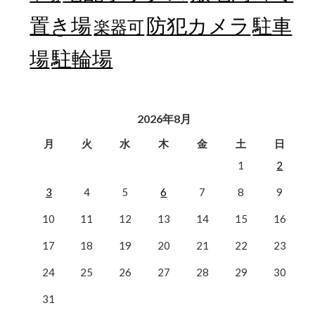
置き場
防犯カメラ
駐車
楽器可
駐輪場
場
2026年8月
月
火
水
木
金
土
日
1
2
3
4
5
6
7
8
9
10
11
12
13
14
15
16
17
18
19
20
21
22
23
24
25
26
27
28
29
30
31