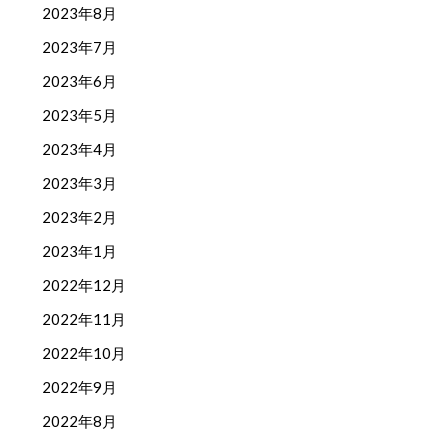
2023年8月
2023年7月
2023年6月
2023年5月
2023年4月
2023年3月
2023年2月
2023年1月
2022年12月
2022年11月
2022年10月
2022年9月
2022年8月