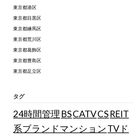
東京都港区
東京都目黒区
東京都練馬区
東京都荒川区
東京都葛飾区
東京都豊島区
東京都足立区
タグ
24時間管理
BS
CATV
CS
REIT
TVド
系ブランドマンション