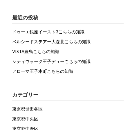
最近の投稿
ドゥーエ銀座イースト3こちらの知識
ベルシードステアー大森北こちらの知識
VISTA豊島こちらの知識
シティウォーク王子デューこちらの知識
アローマ王子本町こちらの知識
カテゴリー
東京都世田谷区
東京都中央区
東京都中野区