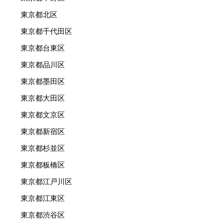
東京都北区
東京都千代田区
東京都台東区
東京都品川区
東京都墨田区
東京都大田区
東京都文京区
東京都新宿区
東京都杉並区
東京都板橋区
東京都江戸川区
東京都江東区
東京都渋谷区