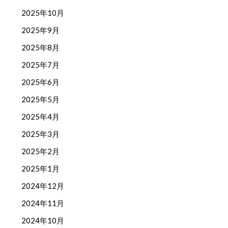
2025年10月
2025年9月
2025年8月
2025年7月
2025年6月
2025年5月
2025年4月
2025年3月
2025年2月
2025年1月
2024年12月
2024年11月
2024年10月