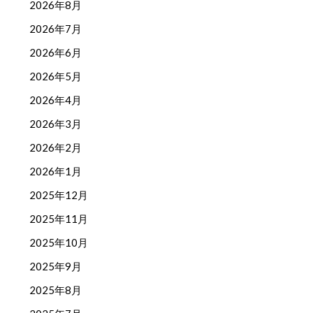
2026年8月
2026年7月
2026年6月
2026年5月
2026年4月
2026年3月
2026年2月
2026年1月
2025年12月
2025年11月
2025年10月
2025年9月
2025年8月