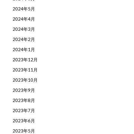
2024年5月
2024年4月
2024年3月
2024年2月
2024年1月
2023年12月
2023年11月
2023年10月
2023年9月
2023年8月
2023年7月
2023年6月
2023年5月