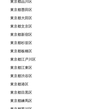
東京都品川区
東京都墨田区
東京都大田区
東京都文京区
東京都新宿区
東京都杉並区
東京都板橋区
東京都江戸川区
東京都江東区
東京都渋谷区
東京都港区
東京都目黒区
東京都練馬区
東京都荒川区