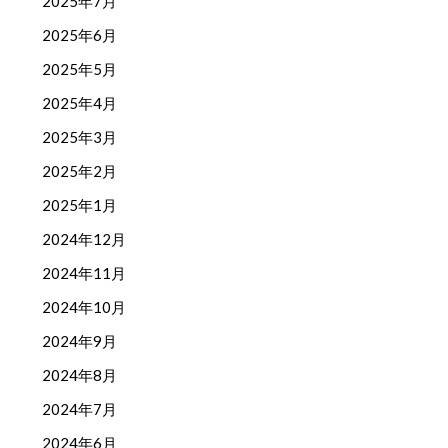
2025年7月
2025年6月
2025年5月
2025年4月
2025年3月
2025年2月
2025年1月
2024年12月
2024年11月
2024年10月
2024年9月
2024年8月
2024年7月
2024年6月