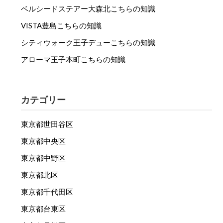
ベルシードステアー大森北こちらの知識
VISTA豊島こちらの知識
シティウォーク王子デューこちらの知識
アローマ王子本町こちらの知識
カテゴリー
東京都世田谷区
東京都中央区
東京都中野区
東京都北区
東京都千代田区
東京都台東区