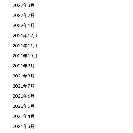
2022年3月
2022年2月
2022年1月
2021年12月
2021年11月
2021年10月
2021年9月
2021年8月
2021年7月
2021年6月
2021年5月
2021年4月
2021年3月