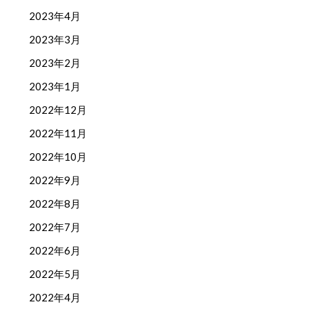
2023年4月
2023年3月
2023年2月
2023年1月
2022年12月
2022年11月
2022年10月
2022年9月
2022年8月
2022年7月
2022年6月
2022年5月
2022年4月