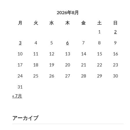
2026年8月
月
火
水
木
金
土
日
1
2
3
4
5
6
7
8
9
10
11
12
13
14
15
16
17
18
19
20
21
22
23
24
25
26
27
28
29
30
31
« 7月
アーカイブ