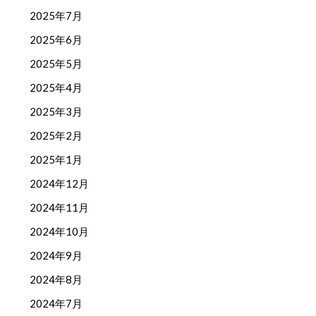
2025年7月
2025年6月
2025年5月
2025年4月
2025年3月
2025年2月
2025年1月
2024年12月
2024年11月
2024年10月
2024年9月
2024年8月
2024年7月