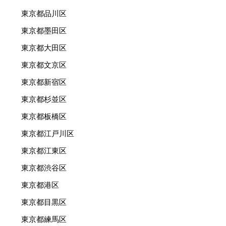
東京都品川区
東京都墨田区
東京都大田区
東京都文京区
東京都新宿区
東京都杉並区
東京都板橋区
東京都江戸川区
東京都江東区
東京都渋谷区
東京都港区
東京都目黒区
東京都練馬区