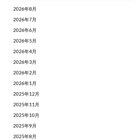
2026年8月
2026年7月
2026年6月
2026年5月
2026年4月
2026年3月
2026年2月
2026年1月
2025年12月
2025年11月
2025年10月
2025年9月
2025年8月