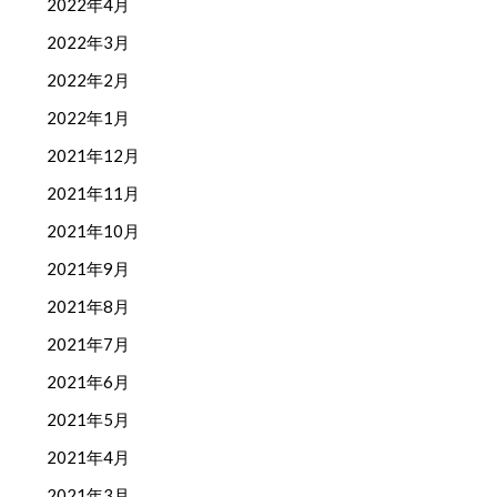
2022年4月
2022年3月
2022年2月
2022年1月
2021年12月
2021年11月
2021年10月
2021年9月
2021年8月
2021年7月
2021年6月
2021年5月
2021年4月
2021年3月