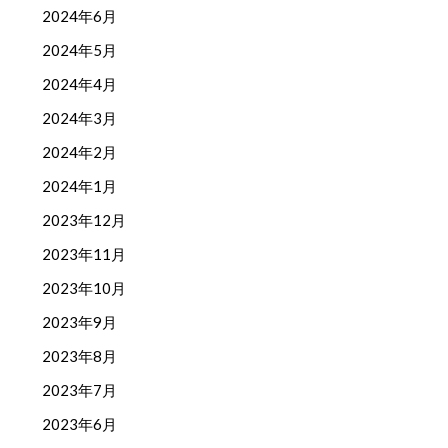
2024年6月
2024年5月
2024年4月
2024年3月
2024年2月
2024年1月
2023年12月
2023年11月
2023年10月
2023年9月
2023年8月
2023年7月
2023年6月