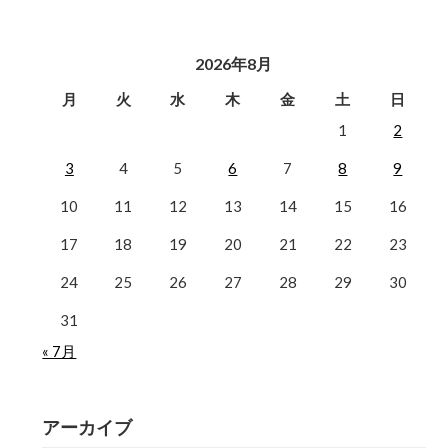
2026年8月
月
火
水
木
金
土
日
1
2
3
4
5
6
7
8
9
10
11
12
13
14
15
16
17
18
19
20
21
22
23
24
25
26
27
28
29
30
31
« 7月
アーカイブ