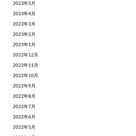
2023年5月
2023年4月
2023年3月
2023年2月
2023年1月
2022年12月
2022年11月
2022年10月
2022年9月
2022年8月
2022年7月
2022年6月
2022年5月