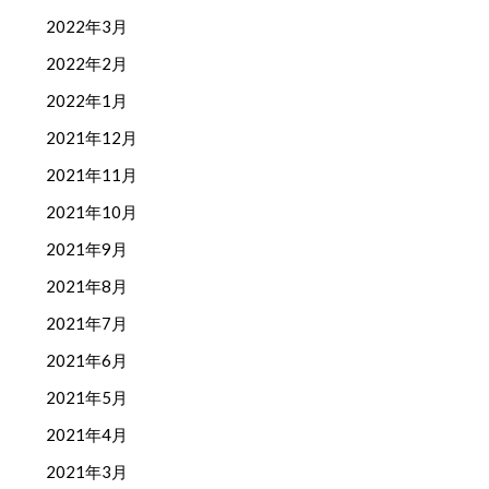
2022年3月
2022年2月
2022年1月
2021年12月
2021年11月
2021年10月
2021年9月
2021年8月
2021年7月
2021年6月
2021年5月
2021年4月
2021年3月