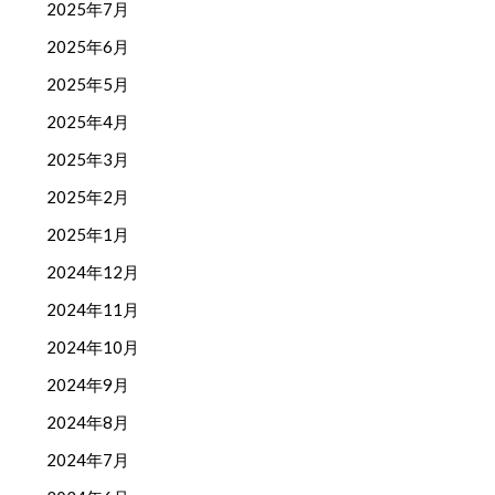
2025年7月
2025年6月
2025年5月
2025年4月
2025年3月
2025年2月
2025年1月
2024年12月
2024年11月
2024年10月
2024年9月
2024年8月
2024年7月