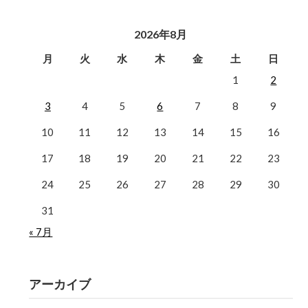
2026年8月
月
火
水
木
金
土
日
1
2
3
4
5
6
7
8
9
10
11
12
13
14
15
16
17
18
19
20
21
22
23
24
25
26
27
28
29
30
31
« 7月
アーカイブ