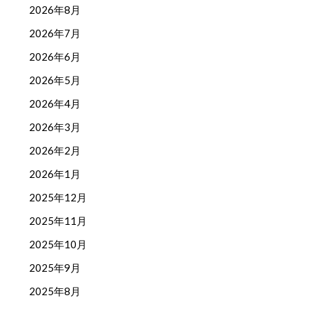
2026年8月
2026年7月
2026年6月
2026年5月
2026年4月
2026年3月
2026年2月
2026年1月
2025年12月
2025年11月
2025年10月
2025年9月
2025年8月