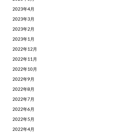
2023年4月
2023年3月
2023年2月
2023年1月
2022年12月
2022年11月
2022年10月
2022年9月
2022年8月
2022年7月
2022年6月
2022年5月
2022年4月