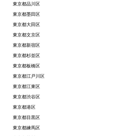
東京都品川区
東京都墨田区
東京都大田区
東京都文京区
東京都新宿区
東京都杉並区
東京都板橋区
東京都江戸川区
東京都江東区
東京都渋谷区
東京都港区
東京都目黒区
東京都練馬区