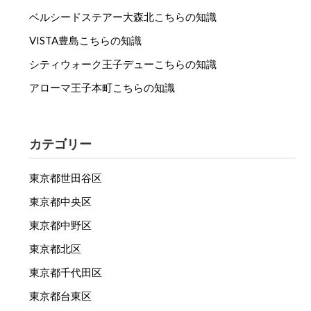
ベルシードステアー大森北こちらの知識
VISTA豊島こちらの知識
シティウォーク王子デューこちらの知識
アローマ王子本町こちらの知識
カテゴリー
東京都世田谷区
東京都中央区
東京都中野区
東京都北区
東京都千代田区
東京都台東区