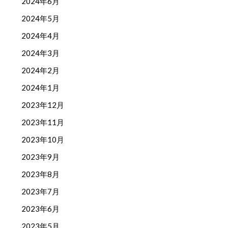
2024年6月
2024年5月
2024年4月
2024年3月
2024年2月
2024年1月
2023年12月
2023年11月
2023年10月
2023年9月
2023年8月
2023年7月
2023年6月
2023年5月