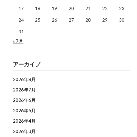
17
18
19
20
21
22
23
24
25
26
27
28
29
30
31
« 7月
アーカイブ
2026年8月
2026年7月
2026年6月
2026年5月
2026年4月
2026年3月