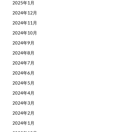
2025年1月
2024年12月
2024年11月
2024年10月
2024年9月
2024年8月
2024年7月
2024年6月
2024年5月
2024年4月
2024年3月
2024年2月
2024年1月