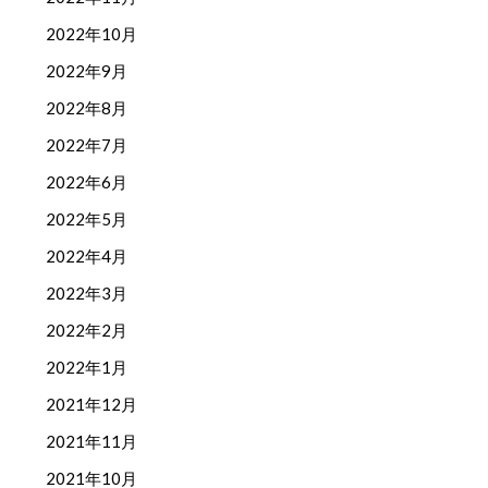
2022年10月
2022年9月
2022年8月
2022年7月
2022年6月
2022年5月
2022年4月
2022年3月
2022年2月
2022年1月
2021年12月
2021年11月
2021年10月