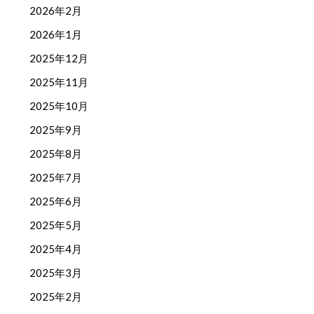
2026年2月
2026年1月
2025年12月
2025年11月
2025年10月
2025年9月
2025年8月
2025年7月
2025年6月
2025年5月
2025年4月
2025年3月
2025年2月