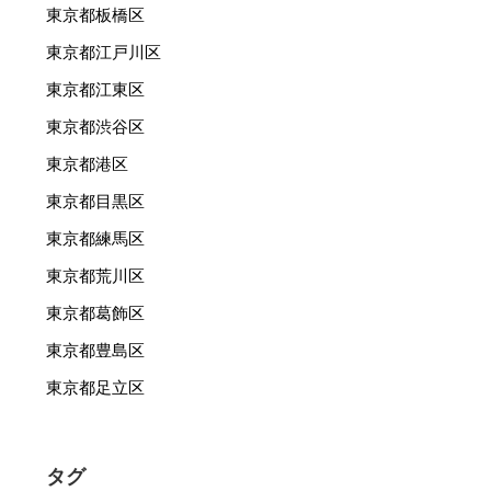
東京都板橋区
東京都江戸川区
東京都江東区
東京都渋谷区
東京都港区
東京都目黒区
東京都練馬区
東京都荒川区
東京都葛飾区
東京都豊島区
東京都足立区
タグ