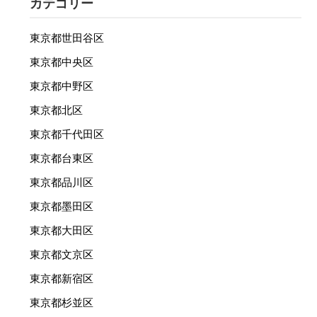
カテゴリー
東京都世田谷区
東京都中央区
東京都中野区
東京都北区
東京都千代田区
東京都台東区
東京都品川区
東京都墨田区
東京都大田区
東京都文京区
東京都新宿区
東京都杉並区