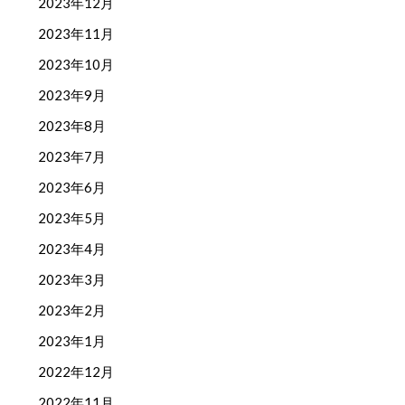
2023年12月
2023年11月
2023年10月
2023年9月
2023年8月
2023年7月
2023年6月
2023年5月
2023年4月
2023年3月
2023年2月
2023年1月
2022年12月
2022年11月