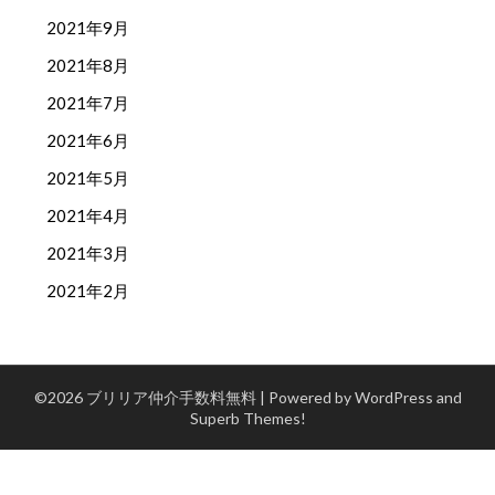
2021年9月
2021年8月
2021年7月
2021年6月
2021年5月
2021年4月
2021年3月
2021年2月
©2026 ブリリア仲介手数料無料
| Powered by WordPress and
Superb Themes!