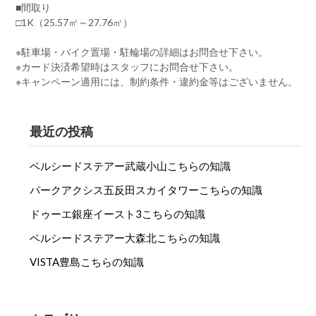
■間取り
□1K（25.57㎡～27.76㎡）
※駐車場・バイク置場・駐輪場の詳細はお問合せ下さい。
※カード決済希望時はスタッフにお問合せ下さい。
※キャンペーン適用には、制約条件・違約金等はございません。
最近の投稿
ベルシードステアー武蔵小山こちらの知識
パークアクシス五反田スカイタワーこちらの知識
ドゥーエ銀座イースト3こちらの知識
ベルシードステアー大森北こちらの知識
VISTA豊島こちらの知識