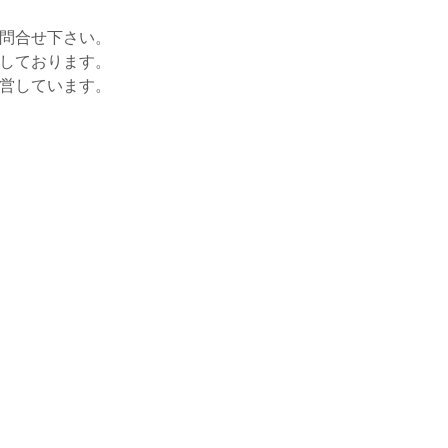
お問合せ下さい。
をしております。
運営しています。