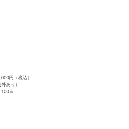
000円（税込）
例外あり）
100％