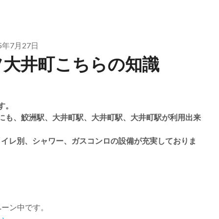
25年7月27日
ツ大井町こちらの知識
す。
にも、鮫洲駅、大井町駅、大井町駅、大井町駅が利用出来
トイレ別、シャワー、ガスコンロの設備が充実しておりま
ペーン中です。
い。