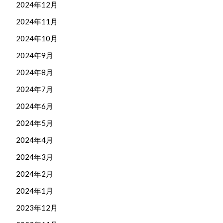
2024年12月
2024年11月
2024年10月
2024年9月
2024年8月
2024年7月
2024年6月
2024年5月
2024年4月
2024年3月
2024年2月
2024年1月
2023年12月