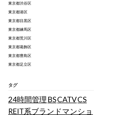
東京都渋谷区
東京都港区
東京都目黒区
東京都練馬区
東京都荒川区
東京都葛飾区
東京都豊島区
東京都足立区
タグ
24時間管理
BS
CATV
CS
REIT系ブランドマンショ