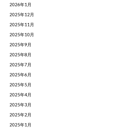
2026年1月
2025年12月
2025年11月
2025年10月
2025年9月
2025年8月
2025年7月
2025年6月
2025年5月
2025年4月
2025年3月
2025年2月
2025年1月