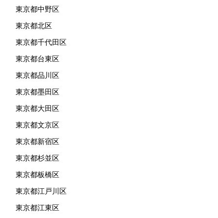
東京都中野区
東京都北区
東京都千代田区
東京都台東区
東京都品川区
東京都墨田区
東京都大田区
東京都文京区
東京都新宿区
東京都杉並区
東京都板橋区
東京都江戸川区
東京都江東区