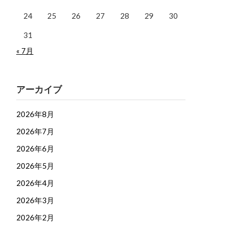
24
25
26
27
28
29
30
31
« 7月
アーカイブ
2026年8月
2026年7月
2026年6月
2026年5月
2026年4月
2026年3月
2026年2月