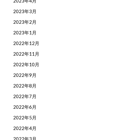
2023年4月
2023年3月
2023年2月
2023年1月
2022年12月
2022年11月
2022年10月
2022年9月
2022年8月
2022年7月
2022年6月
2022年5月
2022年4月
2022年3月