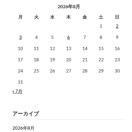
2026年8月
月
火
水
木
金
土
日
1
2
3
4
5
6
7
8
9
10
11
12
13
14
15
16
17
18
19
20
21
22
23
24
25
26
27
28
29
30
31
« 7月
アーカイブ
2026年8月