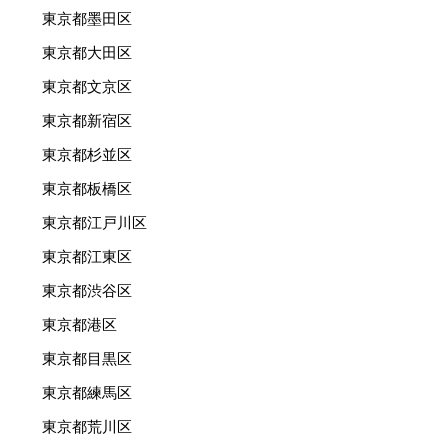
東京都墨田区
東京都大田区
東京都文京区
東京都新宿区
東京都杉並区
東京都板橋区
東京都江戸川区
東京都江東区
東京都渋谷区
東京都港区
東京都目黒区
東京都練馬区
東京都荒川区