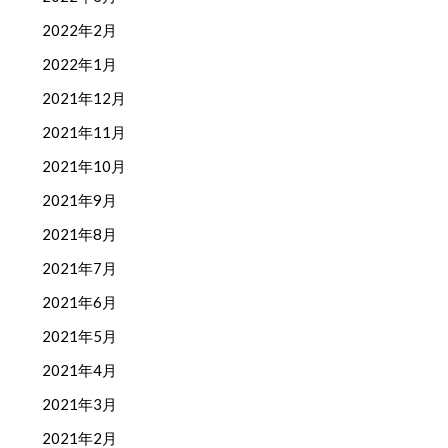
2022年2月
2022年1月
2021年12月
2021年11月
2021年10月
2021年9月
2021年8月
2021年7月
2021年6月
2021年5月
2021年4月
2021年3月
2021年2月