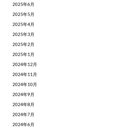
2025年6月
2025年5月
2025年4月
2025年3月
2025年2月
2025年1月
2024年12月
2024年11月
2024年10月
2024年9月
2024年8月
2024年7月
2024年6月