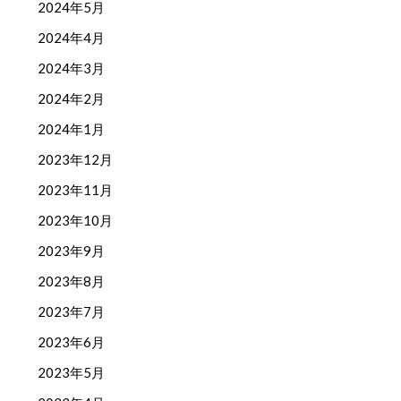
2024年5月
2024年4月
2024年3月
2024年2月
2024年1月
2023年12月
2023年11月
2023年10月
2023年9月
2023年8月
2023年7月
2023年6月
2023年5月