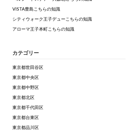
VISTA豊島こちらの知識
シティウォーク王子デューこちらの知識
アローマ王子本町こちらの知識
カテゴリー
東京都世田谷区
東京都中央区
東京都中野区
東京都北区
東京都千代田区
東京都台東区
東京都品川区