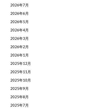
2026年7月
2026年6月
2026年5月
2026年4月
2026年3月
2026年2月
2026年1月
2025年12月
2025年11月
2025年10月
2025年9月
2025年8月
2025年7月