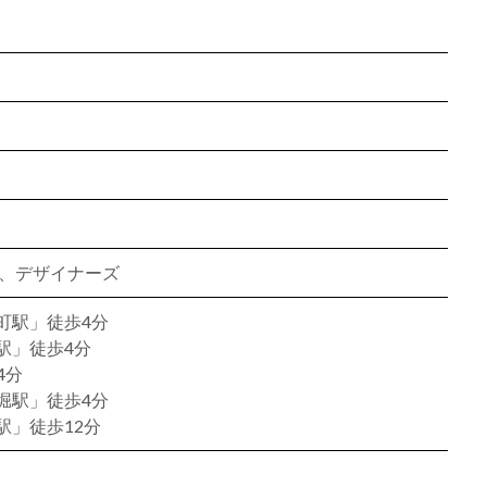
ン、デザイナーズ
町駅」徒歩4分
駅」徒歩4分
4分
堀駅」徒歩4分
駅」徒歩12分