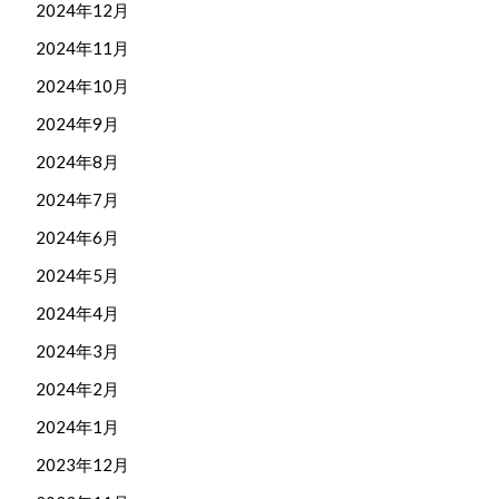
2024年12月
2024年11月
2024年10月
2024年9月
2024年8月
2024年7月
2024年6月
2024年5月
2024年4月
2024年3月
2024年2月
2024年1月
2023年12月