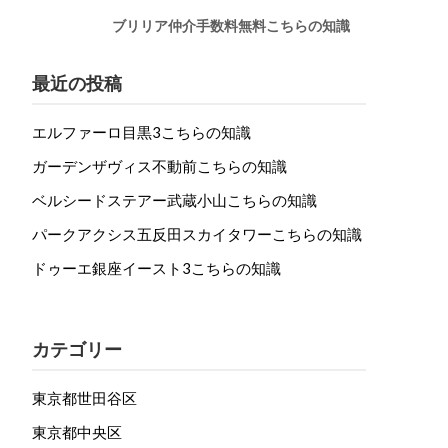
ブリリア仲介手数料無料こちらの知識
最近の投稿
エルファーロ目黒3こちらの知識
ガーデンザヴィス不動前こちらの知識
ベルシードステアー武蔵小山こちらの知識
パークアクシス五反田スカイタワーこちらの知識
ドゥーエ銀座イースト3こちらの知識
カテゴリー
東京都世田谷区
東京都中央区