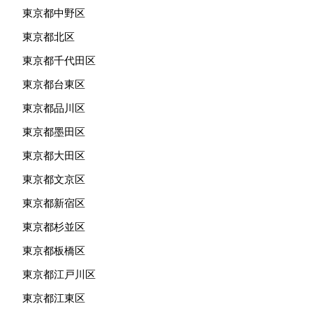
東京都中野区
東京都北区
東京都千代田区
東京都台東区
東京都品川区
東京都墨田区
東京都大田区
東京都文京区
東京都新宿区
東京都杉並区
東京都板橋区
東京都江戸川区
東京都江東区