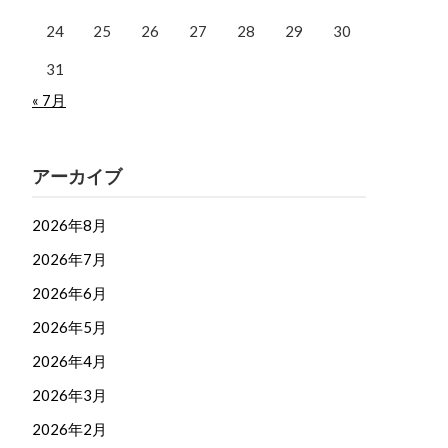
24
25
26
27
28
29
30
31
« 7月
アーカイブ
2026年8月
2026年7月
2026年6月
2026年5月
2026年4月
2026年3月
2026年2月