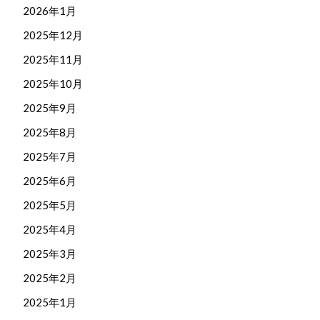
2026年1月
2025年12月
2025年11月
2025年10月
2025年9月
2025年8月
2025年7月
2025年6月
2025年5月
2025年4月
2025年3月
2025年2月
2025年1月