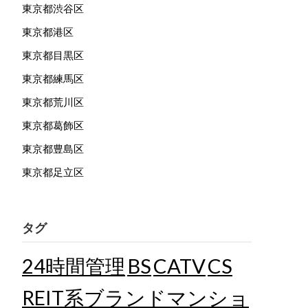
東京都渋谷区
東京都港区
東京都目黒区
東京都練馬区
東京都荒川区
東京都葛飾区
東京都豊島区
東京都足立区
タグ
24時間管理
BS
CATV
CS
REIT系ブランドマンショ