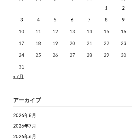
1
2
3
4
5
6
7
8
9
10
11
12
13
14
15
16
17
18
19
20
21
22
23
24
25
26
27
28
29
30
31
« 7月
アーカイブ
2026年8月
2026年7月
2026年6月