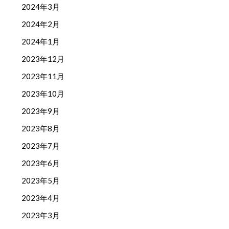
2024年3月
2024年2月
2024年1月
2023年12月
2023年11月
2023年10月
2023年9月
2023年8月
2023年7月
2023年6月
2023年5月
2023年4月
2023年3月