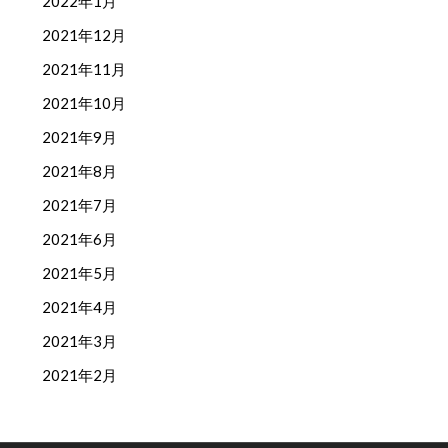
2022年1月
2021年12月
2021年11月
2021年10月
2021年9月
2021年8月
2021年7月
2021年6月
2021年5月
2021年4月
2021年3月
2021年2月