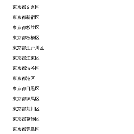
東京都文京区
東京都新宿区
東京都杉並区
東京都板橋区
東京都江戸川区
東京都江東区
東京都渋谷区
東京都港区
東京都目黒区
東京都練馬区
東京都荒川区
東京都葛飾区
東京都豊島区