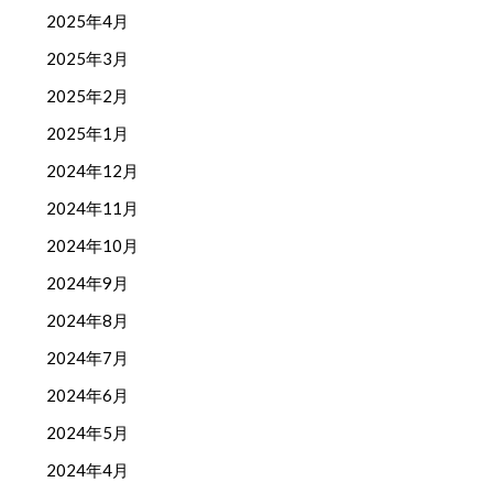
2025年4月
2025年3月
2025年2月
2025年1月
2024年12月
2024年11月
2024年10月
2024年9月
2024年8月
2024年7月
2024年6月
2024年5月
2024年4月