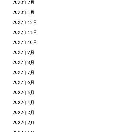
2023年2月
2023年1月
2022年12月
2022年11月
2022年10月
2022年9月
2022年8月
2022年7月
2022年6月
2022年5月
2022年4月
2022年3月
2022年2月