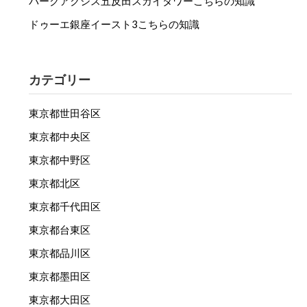
パークアクシス五反田スカイタワーこちらの知識
ドゥーエ銀座イースト3こちらの知識
カテゴリー
東京都世田谷区
東京都中央区
東京都中野区
東京都北区
東京都千代田区
東京都台東区
東京都品川区
東京都墨田区
東京都大田区