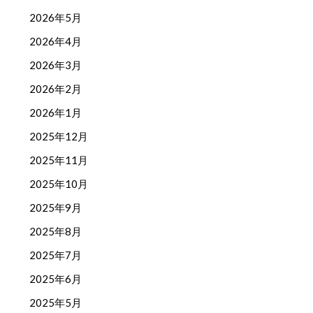
2026年5月
2026年4月
2026年3月
2026年2月
2026年1月
2025年12月
2025年11月
2025年10月
2025年9月
2025年8月
2025年7月
2025年6月
2025年5月