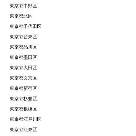
東京都中野区
東京都北区
東京都千代田区
東京都台東区
東京都品川区
東京都墨田区
東京都大田区
東京都文京区
東京都新宿区
東京都杉並区
東京都板橋区
東京都江戸川区
東京都江東区