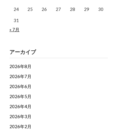
24
25
26
27
28
29
30
31
« 7月
アーカイブ
2026年8月
2026年7月
2026年6月
2026年5月
2026年4月
2026年3月
2026年2月