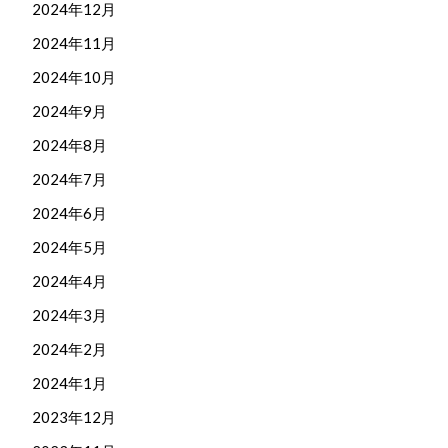
2024年12月
2024年11月
2024年10月
2024年9月
2024年8月
2024年7月
2024年6月
2024年5月
2024年4月
2024年3月
2024年2月
2024年1月
2023年12月