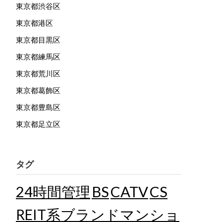
東京都渋谷区
東京都港区
東京都目黒区
東京都練馬区
東京都荒川区
東京都葛飾区
東京都豊島区
東京都足立区
タグ
24時間管理
BS
CATV
CS
REIT系ブランドマンショ