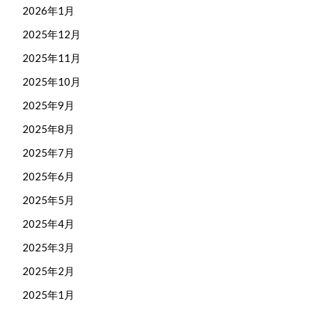
2026年1月
2025年12月
2025年11月
2025年10月
2025年9月
2025年8月
2025年7月
2025年6月
2025年5月
2025年4月
2025年3月
2025年2月
2025年1月