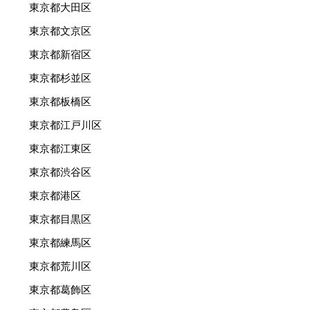
東京都大田区
東京都文京区
東京都新宿区
東京都杉並区
東京都板橋区
東京都江戸川区
東京都江東区
東京都渋谷区
東京都港区
東京都目黒区
東京都練馬区
東京都荒川区
東京都葛飾区