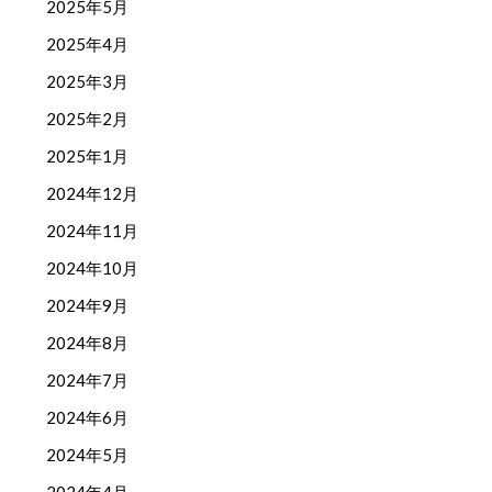
2025年5月
2025年4月
2025年3月
2025年2月
2025年1月
2024年12月
2024年11月
2024年10月
2024年9月
2024年8月
2024年7月
2024年6月
2024年5月