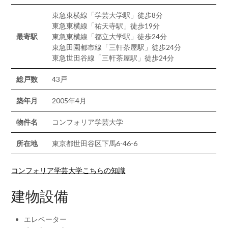
東急東横線「学芸大学駅」徒歩8分
東急東横線「祐天寺駅」徒歩19分
最寄駅
東急東横線「都立大学駅」徒歩24分
東急田園都市線「三軒茶屋駅」徒歩24分
東急世田谷線「三軒茶屋駅」徒歩24分
総戸数
43戸
築年月
2005年4月
物件名
コンフォリア学芸大学
所在地
東京都世田谷区下馬6-46-6
コンフォリア学芸大学こちらの知識
建物設備
エレベーター