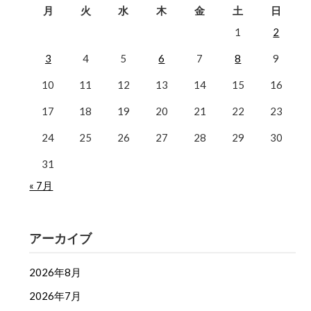
月
火
水
木
金
土
日
1
2
3
4
5
6
7
8
9
10
11
12
13
14
15
16
17
18
19
20
21
22
23
24
25
26
27
28
29
30
31
« 7月
アーカイブ
2026年8月
2026年7月