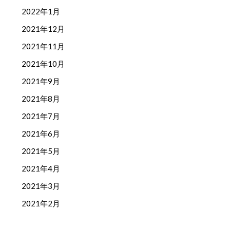
2022年1月
2021年12月
2021年11月
2021年10月
2021年9月
2021年8月
2021年7月
2021年6月
2021年5月
2021年4月
2021年3月
2021年2月