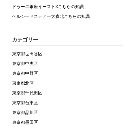
ドゥーエ銀座イースト3こちらの知識
ベルシードステアー大森北こちらの知識
カテゴリー
東京都世田谷区
東京都中央区
東京都中野区
東京都北区
東京都千代田区
東京都台東区
東京都品川区
東京都墨田区