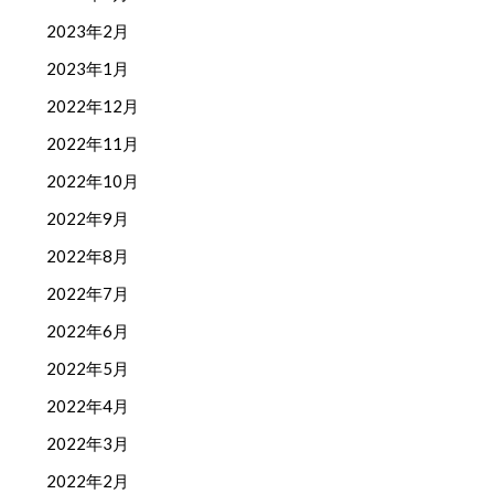
2023年2月
2023年1月
2022年12月
2022年11月
2022年10月
2022年9月
2022年8月
2022年7月
2022年6月
2022年5月
2022年4月
2022年3月
2022年2月