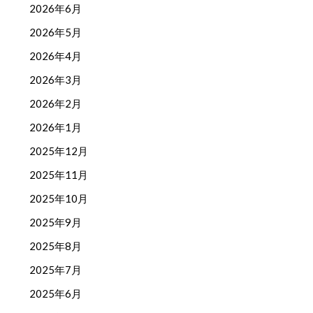
2026年6月
2026年5月
2026年4月
2026年3月
2026年2月
2026年1月
2025年12月
2025年11月
2025年10月
2025年9月
2025年8月
2025年7月
2025年6月