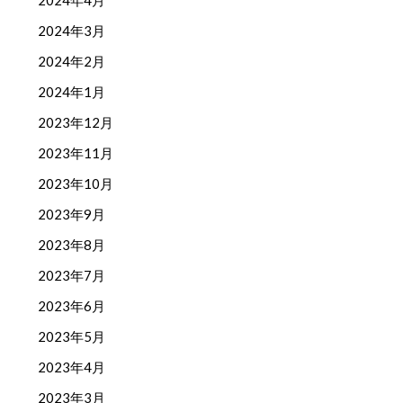
2024年4月
2024年3月
2024年2月
2024年1月
2023年12月
2023年11月
2023年10月
2023年9月
2023年8月
2023年7月
2023年6月
2023年5月
2023年4月
2023年3月