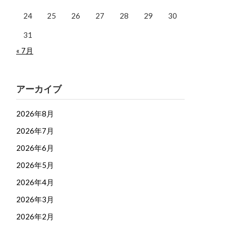
24
25
26
27
28
29
30
31
« 7月
アーカイブ
2026年8月
2026年7月
2026年6月
2026年5月
2026年4月
2026年3月
2026年2月