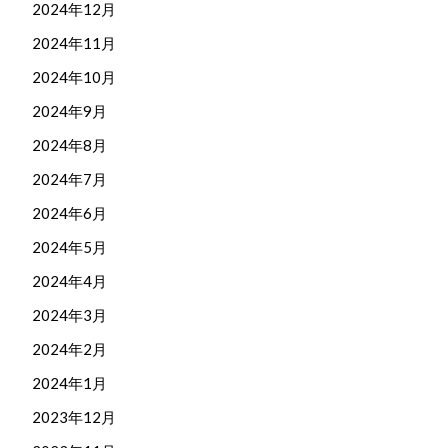
2024年12月
2024年11月
2024年10月
2024年9月
2024年8月
2024年7月
2024年6月
2024年5月
2024年4月
2024年3月
2024年2月
2024年1月
2023年12月