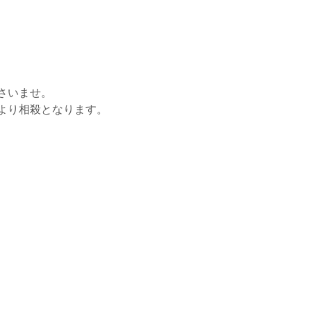
さいませ。
より相殺となります。