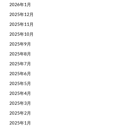
2026年1月
2025年12月
2025年11月
2025年10月
2025年9月
2025年8月
2025年7月
2025年6月
2025年5月
2025年4月
2025年3月
2025年2月
2025年1月