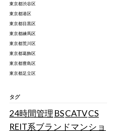
東京都渋谷区
東京都港区
東京都目黒区
東京都練馬区
東京都荒川区
東京都葛飾区
東京都豊島区
東京都足立区
タグ
24時間管理
BS
CATV
CS
REIT系ブランドマンショ