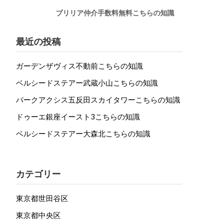
ブリリア仲介手数料無料こちらの知識
最近の投稿
ガーデンザヴィス不動前こちらの知識
ベルシードステアー武蔵小山こちらの知識
パークアクシス五反田スカイタワーこちらの知識
ドゥーエ銀座イースト3こちらの知識
ベルシードステアー大森北こちらの知識
カテゴリー
東京都世田谷区
東京都中央区