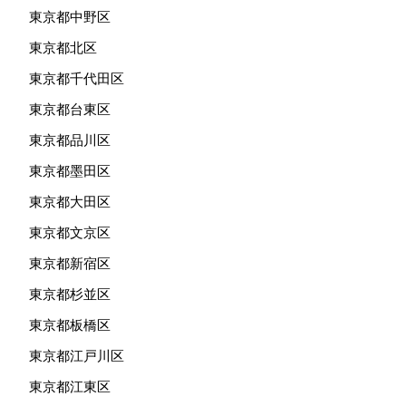
東京都中野区
東京都北区
東京都千代田区
東京都台東区
東京都品川区
東京都墨田区
東京都大田区
東京都文京区
東京都新宿区
東京都杉並区
東京都板橋区
東京都江戸川区
東京都江東区