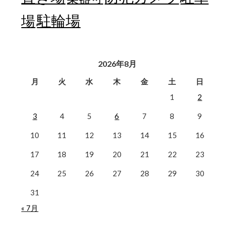
駐輪場
場
2026年8月
月
火
水
木
金
土
日
1
2
3
4
5
6
7
8
9
10
11
12
13
14
15
16
17
18
19
20
21
22
23
24
25
26
27
28
29
30
31
« 7月