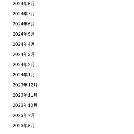
2024年8月
2024年7月
2024年6月
2024年5月
2024年4月
2024年3月
2024年2月
2024年1月
2023年12月
2023年11月
2023年10月
2023年9月
2023年8月