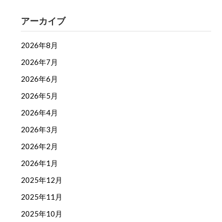
アーカイブ
2026年8月
2026年7月
2026年6月
2026年5月
2026年4月
2026年3月
2026年2月
2026年1月
2025年12月
2025年11月
2025年10月