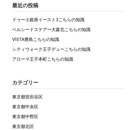
最近の投稿
ドゥーエ銀座イースト3こちらの知識
ベルシードステアー大森北こちらの知識
VISTA豊島こちらの知識
シティウォーク王子デューこちらの知識
アローマ王子本町こちらの知識
カテゴリー
東京都世田谷区
東京都中央区
東京都中野区
東京都北区