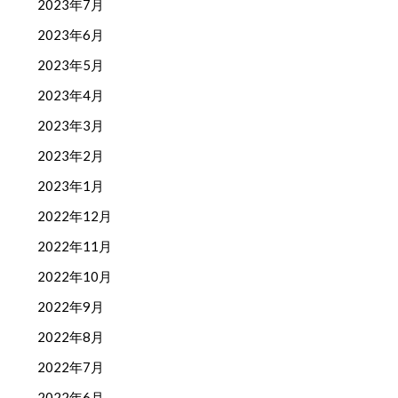
2023年7月
2023年6月
2023年5月
2023年4月
2023年3月
2023年2月
2023年1月
2022年12月
2022年11月
2022年10月
2022年9月
2022年8月
2022年7月
2022年6月