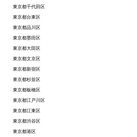
東京都千代田区
東京都台東区
東京都品川区
東京都墨田区
東京都大田区
東京都文京区
東京都新宿区
東京都杉並区
東京都板橋区
東京都江戸川区
東京都江東区
東京都渋谷区
東京都港区