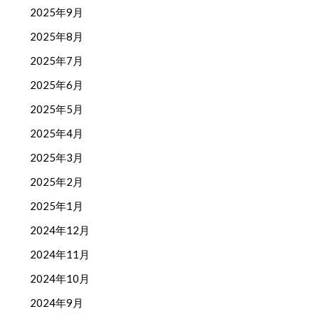
2025年9月
2025年8月
2025年7月
2025年6月
2025年5月
2025年4月
2025年3月
2025年2月
2025年1月
2024年12月
2024年11月
2024年10月
2024年9月