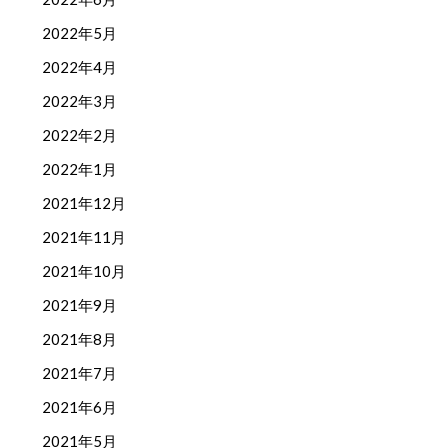
2022年5月
2022年4月
2022年3月
2022年2月
2022年1月
2021年12月
2021年11月
2021年10月
2021年9月
2021年8月
2021年7月
2021年6月
2021年5月