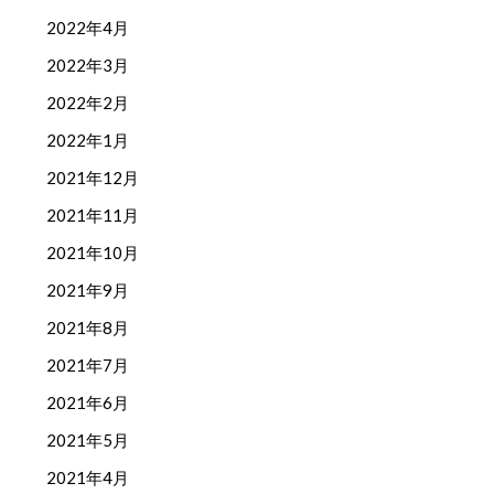
2022年4月
2022年3月
2022年2月
2022年1月
2021年12月
2021年11月
2021年10月
2021年9月
2021年8月
2021年7月
2021年6月
2021年5月
2021年4月