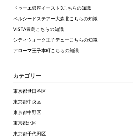
ドゥーエ銀座イースト3こちらの知識
ベルシードステアー大森北こちらの知識
VISTA豊島こちらの知識
シティウォーク王子デューこちらの知識
アローマ王子本町こちらの知識
カテゴリー
東京都世田谷区
東京都中央区
東京都中野区
東京都北区
東京都千代田区