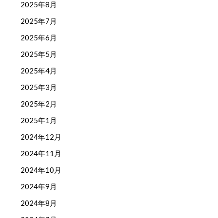
2025年8月
2025年7月
2025年6月
2025年5月
2025年4月
2025年3月
2025年2月
2025年1月
2024年12月
2024年11月
2024年10月
2024年9月
2024年8月