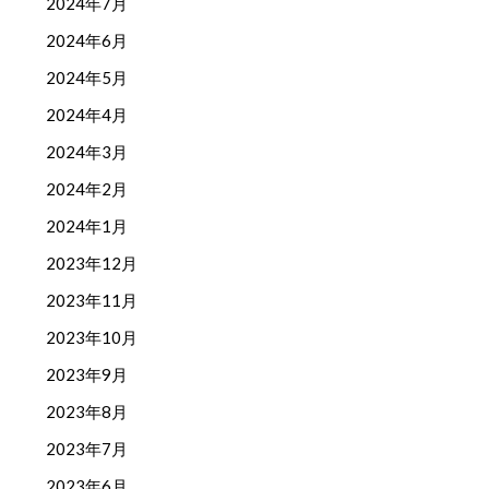
2024年7月
2024年6月
2024年5月
2024年4月
2024年3月
2024年2月
2024年1月
2023年12月
2023年11月
2023年10月
2023年9月
2023年8月
2023年7月
2023年6月