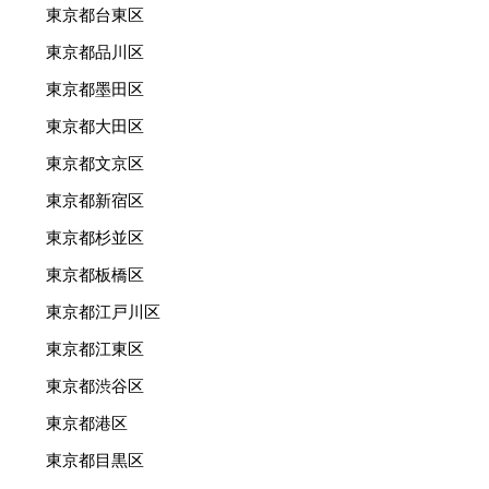
東京都台東区
東京都品川区
東京都墨田区
東京都大田区
東京都文京区
東京都新宿区
東京都杉並区
東京都板橋区
東京都江戸川区
東京都江東区
東京都渋谷区
東京都港区
東京都目黒区