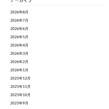
アーカイブ
2026年8月
2026年7月
2026年6月
2026年5月
2026年4月
2026年3月
2026年2月
2026年1月
2025年12月
2025年11月
2025年10月
2025年9月