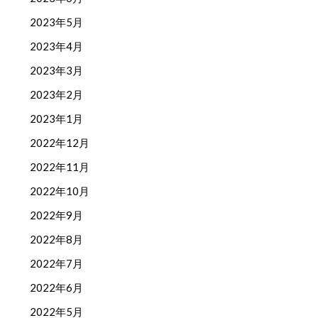
2023年5月
2023年4月
2023年3月
2023年2月
2023年1月
2022年12月
2022年11月
2022年10月
2022年9月
2022年8月
2022年7月
2022年6月
2022年5月