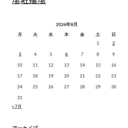
2026年8月
月
火
水
木
金
土
日
1
2
3
4
5
6
7
8
9
10
11
12
13
14
15
16
17
18
19
20
21
22
23
24
25
26
27
28
29
30
31
« 7月