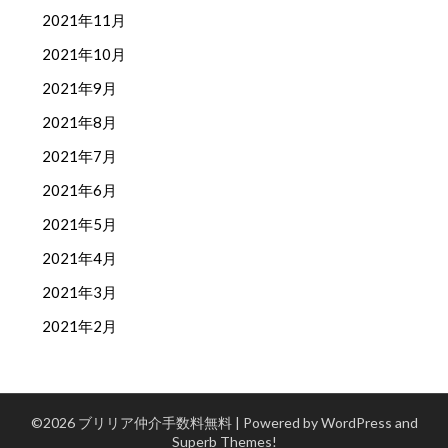
2021年11月
2021年10月
2021年9月
2021年8月
2021年7月
2021年6月
2021年5月
2021年4月
2021年3月
2021年2月
©2026 ブリリア仲介手数料無料
| Powered by WordPress and
Superb Themes!