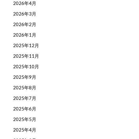
2026年4月
2026年3月
2026年2月
2026年1月
2025年12月
2025年11月
2025年10月
2025年9月
2025年8月
2025年7月
2025年6月
2025年5月
2025年4月