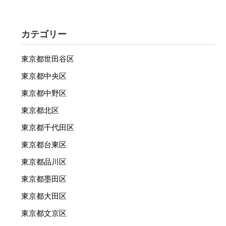
カテゴリー
東京都世田谷区
東京都中央区
東京都中野区
東京都北区
東京都千代田区
東京都台東区
東京都品川区
東京都墨田区
東京都大田区
東京都文京区