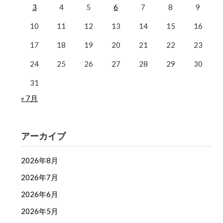
3
4
5
6
7
8
9
10
11
12
13
14
15
16
17
18
19
20
21
22
23
24
25
26
27
28
29
30
31
« 7月
アーカイブ
2026年8月
2026年7月
2026年6月
2026年5月