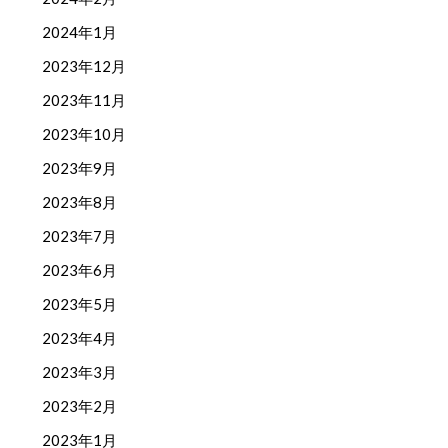
2024年1月
2023年12月
2023年11月
2023年10月
2023年9月
2023年8月
2023年7月
2023年6月
2023年5月
2023年4月
2023年3月
2023年2月
2023年1月