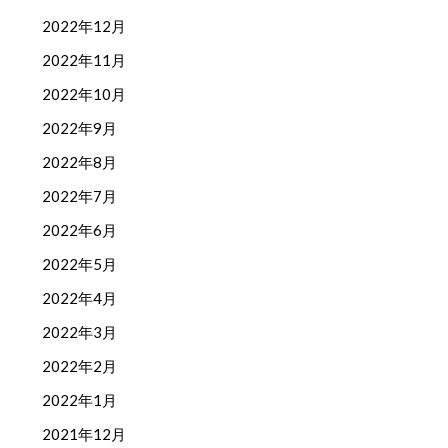
2022年12月
2022年11月
2022年10月
2022年9月
2022年8月
2022年7月
2022年6月
2022年5月
2022年4月
2022年3月
2022年2月
2022年1月
2021年12月