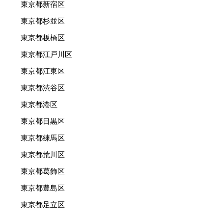
東京都新宿区
東京都杉並区
東京都板橋区
東京都江戸川区
東京都江東区
東京都渋谷区
東京都港区
東京都目黒区
東京都練馬区
東京都荒川区
東京都葛飾区
東京都豊島区
東京都足立区