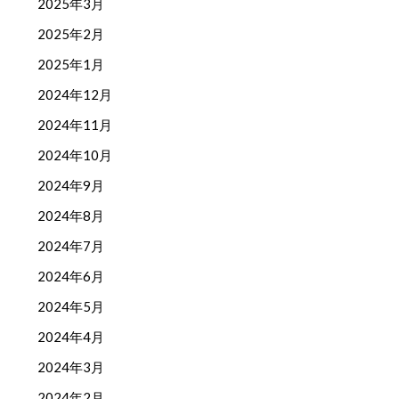
2025年3月
2025年2月
2025年1月
2024年12月
2024年11月
2024年10月
2024年9月
2024年8月
2024年7月
2024年6月
2024年5月
2024年4月
2024年3月
2024年2月