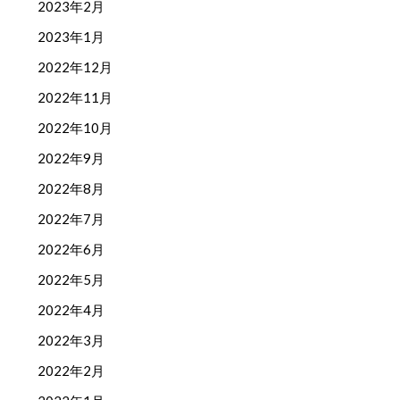
2023年2月
2023年1月
2022年12月
2022年11月
2022年10月
2022年9月
2022年8月
2022年7月
2022年6月
2022年5月
2022年4月
2022年3月
2022年2月