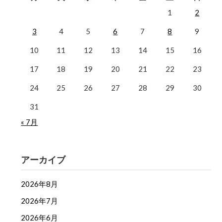
1
2
3
4
5
6
7
8
9
10
11
12
13
14
15
16
17
18
19
20
21
22
23
24
25
26
27
28
29
30
31
« 7月
アーカイブ
2026年8月
2026年7月
2026年6月