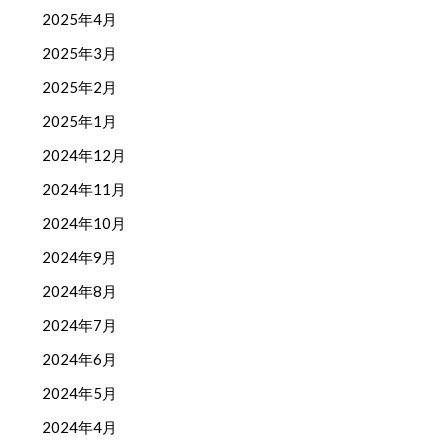
2025年4月
2025年3月
2025年2月
2025年1月
2024年12月
2024年11月
2024年10月
2024年9月
2024年8月
2024年7月
2024年6月
2024年5月
2024年4月