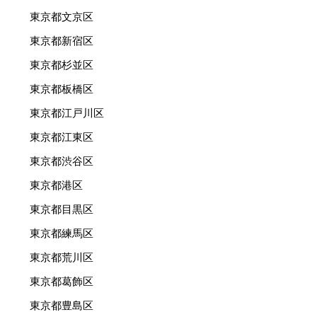
東京都文京区
東京都新宿区
東京都杉並区
東京都板橋区
東京都江戸川区
東京都江東区
東京都渋谷区
東京都港区
東京都目黒区
東京都練馬区
東京都荒川区
東京都葛飾区
東京都豊島区