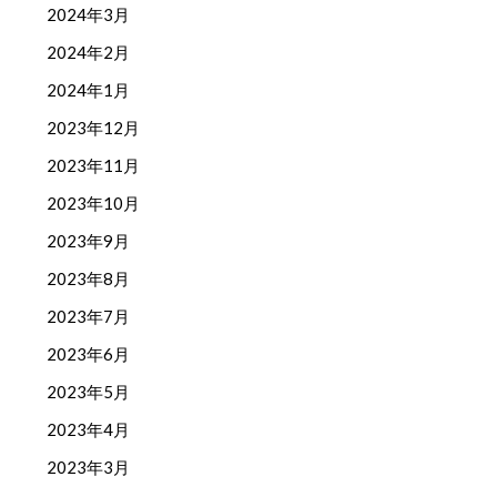
2024年3月
2024年2月
2024年1月
2023年12月
2023年11月
2023年10月
2023年9月
2023年8月
2023年7月
2023年6月
2023年5月
2023年4月
2023年3月