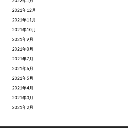
2022年1月
2021年12月
2021年11月
2021年10月
2021年9月
2021年8月
2021年7月
2021年6月
2021年5月
2021年4月
2021年3月
2021年2月