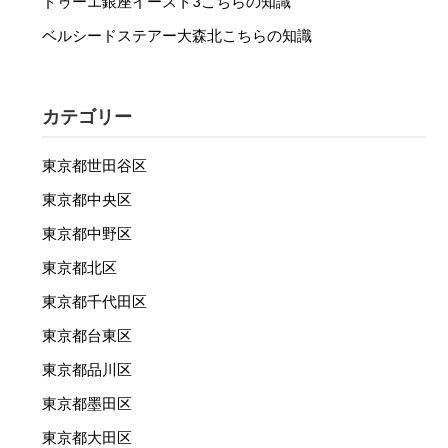
ドゥーエ銀座イースト3こちらの知識
ベルシードステアー大森北こちらの知識
カテゴリー
東京都世田谷区
東京都中央区
東京都中野区
東京都北区
東京都千代田区
東京都台東区
東京都品川区
東京都墨田区
東京都大田区