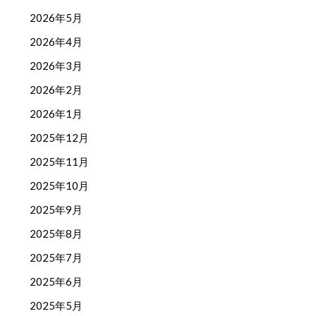
2026年5月
2026年4月
2026年3月
2026年2月
2026年1月
2025年12月
2025年11月
2025年10月
2025年9月
2025年8月
2025年7月
2025年6月
2025年5月