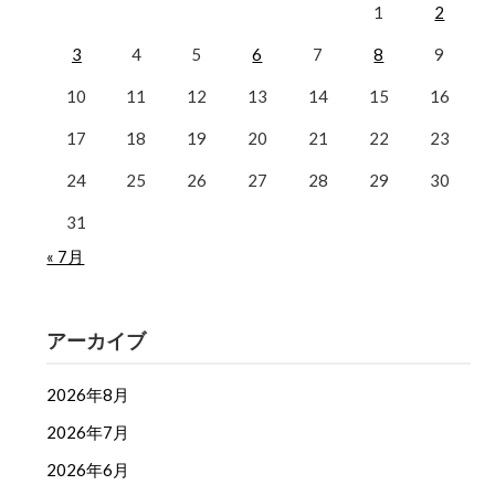
1
2
3
4
5
6
7
8
9
10
11
12
13
14
15
16
17
18
19
20
21
22
23
24
25
26
27
28
29
30
31
« 7月
アーカイブ
2026年8月
2026年7月
2026年6月