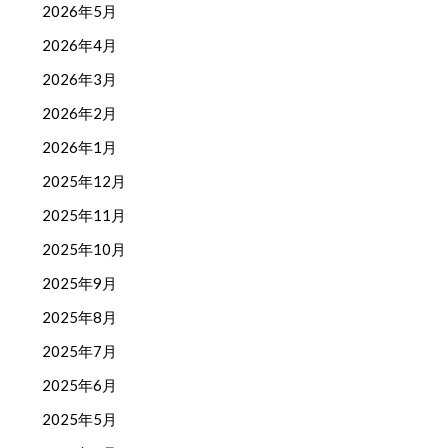
2026年5月
2026年4月
2026年3月
2026年2月
2026年1月
2025年12月
2025年11月
2025年10月
2025年9月
2025年8月
2025年7月
2025年6月
2025年5月