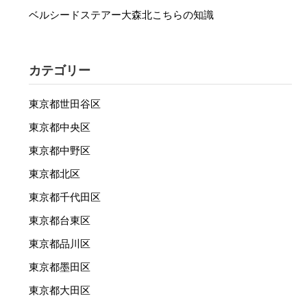
ベルシードステアー大森北こちらの知識
カテゴリー
東京都世田谷区
東京都中央区
東京都中野区
東京都北区
東京都千代田区
東京都台東区
東京都品川区
東京都墨田区
東京都大田区