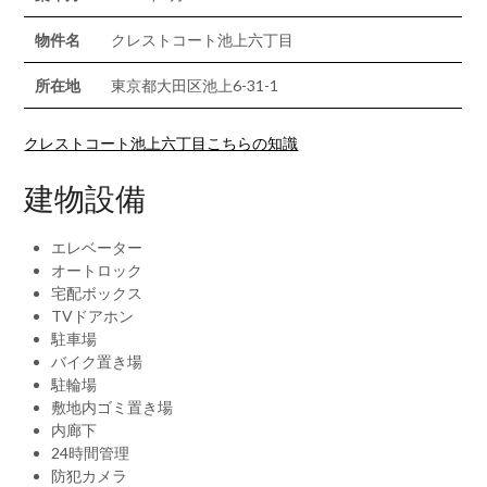
物件名
クレストコート池上六丁目
所在地
東京都大田区池上6-31-1
クレストコート池上六丁目こちらの知識
建物設備
エレベーター
オートロック
宅配ボックス
TVドアホン
駐車場
バイク置き場
駐輪場
敷地内ゴミ置き場
内廊下
24時間管理
防犯カメラ