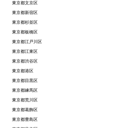
東京都文京区
東京都新宿区
東京都杉並区
東京都板橋区
東京都江戸川区
東京都江東区
東京都渋谷区
東京都港区
東京都目黒区
東京都練馬区
東京都荒川区
東京都葛飾区
東京都豊島区