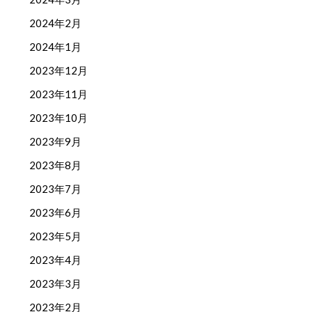
2024年2月
2024年1月
2023年12月
2023年11月
2023年10月
2023年9月
2023年8月
2023年7月
2023年6月
2023年5月
2023年4月
2023年3月
2023年2月