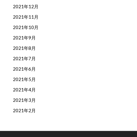
2021年12月
2021年11月
2021年10月
2021年9月
2021年8月
2021年7月
2021年6月
2021年5月
2021年4月
2021年3月
2021年2月