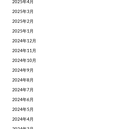
2025年4月
2025年3月
2025年2月
2025年1月
2024年12月
2024年11月
2024年10月
2024年9月
2024年8月
2024年7月
2024年6月
2024年5月
2024年4月
2024年3月