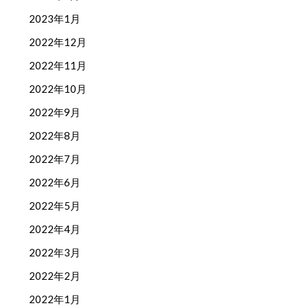
2023年1月
2022年12月
2022年11月
2022年10月
2022年9月
2022年8月
2022年7月
2022年6月
2022年5月
2022年4月
2022年3月
2022年2月
2022年1月