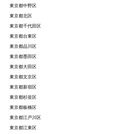
東京都中野区
東京都北区
東京都千代田区
東京都台東区
東京都品川区
東京都墨田区
東京都大田区
東京都文京区
東京都新宿区
東京都杉並区
東京都板橋区
東京都江戸川区
東京都江東区