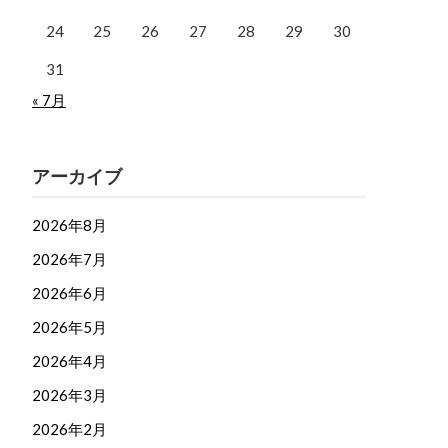
24
25
26
27
28
29
30
31
« 7月
アーカイブ
2026年8月
2026年7月
2026年6月
2026年5月
2026年4月
2026年3月
2026年2月