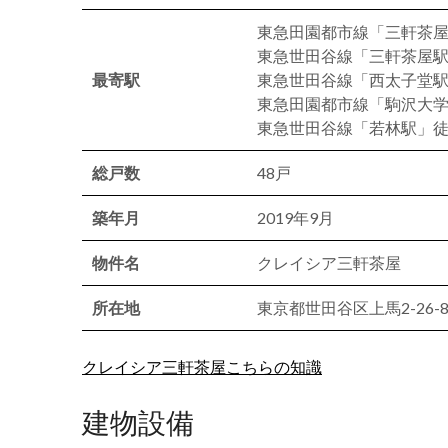
東急田園都市線「三軒茶屋
東急世田谷線「三軒茶屋駅
最寄駅
東急世田谷線「西太子堂駅
東急田園都市線「駒沢大学
東急世田谷線「若林駅」徒
総戸数
48戸
築年月
2019年9月
物件名
クレイシア三軒茶屋
所在地
東京都世田谷区上馬2-26-
クレイシア三軒茶屋こちらの知識
建物設備