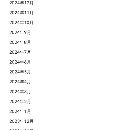
2024年12月
2024年11月
2024年10月
2024年9月
2024年8月
2024年7月
2024年6月
2024年5月
2024年4月
2024年3月
2024年2月
2024年1月
2023年12月