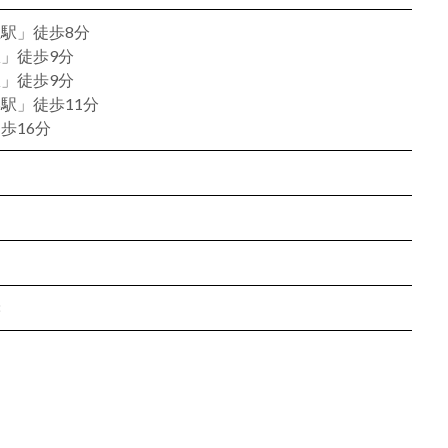
駅」徒歩8分
」徒歩9分
」徒歩9分
駅」徒歩11分
歩16分
8