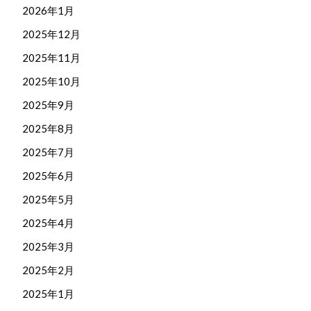
2026年1月
2025年12月
2025年11月
2025年10月
2025年9月
2025年8月
2025年7月
2025年6月
2025年5月
2025年4月
2025年3月
2025年2月
2025年1月