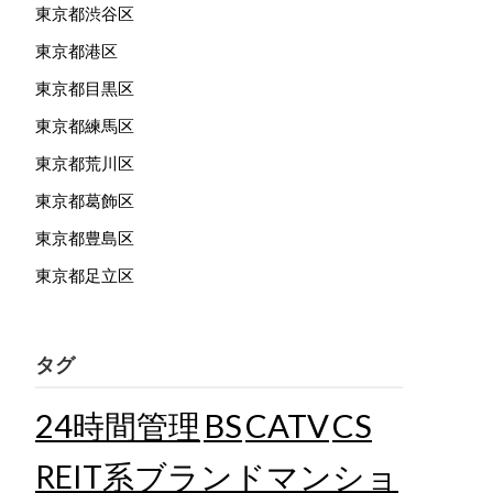
東京都渋谷区
東京都港区
東京都目黒区
東京都練馬区
東京都荒川区
東京都葛飾区
東京都豊島区
東京都足立区
タグ
24時間管理
BS
CATV
CS
REIT系ブランドマンショ