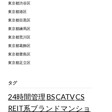
東京都渋谷区
東京都港区
東京都目黒区
東京都練馬区
東京都荒川区
東京都葛飾区
東京都豊島区
東京都足立区
タグ
24時間管理
BS
CATV
CS
REIT系ブランドマンショ