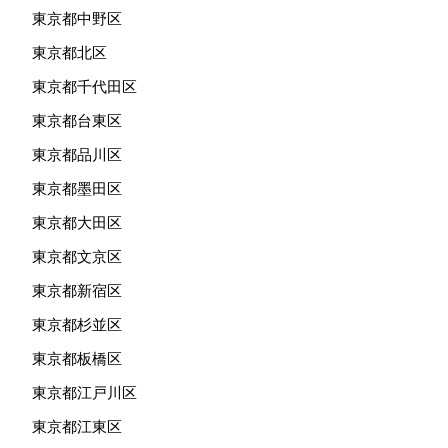
東京都中野区
東京都北区
東京都千代田区
東京都台東区
東京都品川区
東京都墨田区
東京都大田区
東京都文京区
東京都新宿区
東京都杉並区
東京都板橋区
東京都江戸川区
東京都江東区