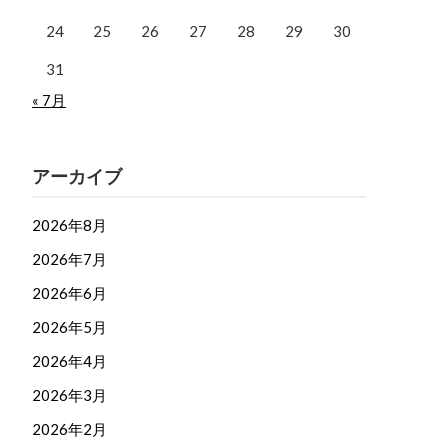
24
25
26
27
28
29
30
31
« 7月
アーカイブ
2026年8月
2026年7月
2026年6月
2026年5月
2026年4月
2026年3月
2026年2月