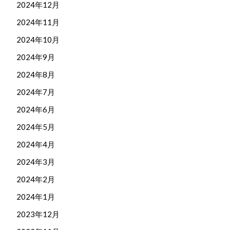
2024年12月
2024年11月
2024年10月
2024年9月
2024年8月
2024年7月
2024年6月
2024年5月
2024年4月
2024年3月
2024年2月
2024年1月
2023年12月