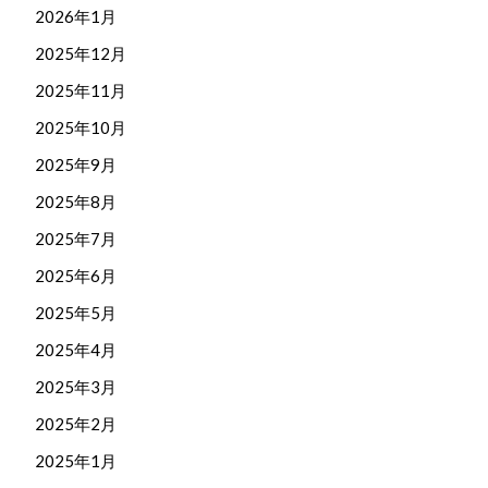
2026年1月
2025年12月
2025年11月
2025年10月
2025年9月
2025年8月
2025年7月
2025年6月
2025年5月
2025年4月
2025年3月
2025年2月
2025年1月