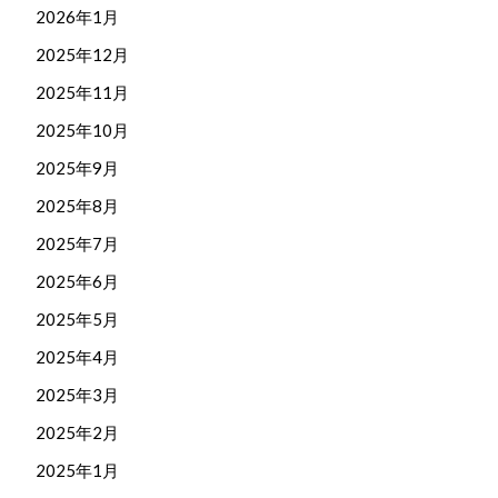
2026年1月
2025年12月
2025年11月
2025年10月
2025年9月
2025年8月
2025年7月
2025年6月
2025年5月
2025年4月
2025年3月
2025年2月
2025年1月