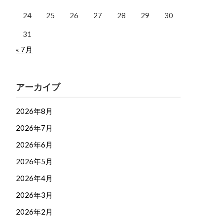
24
25
26
27
28
29
30
31
« 7月
アーカイブ
2026年8月
2026年7月
2026年6月
2026年5月
2026年4月
2026年3月
2026年2月