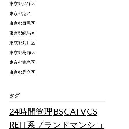
東京都渋谷区
東京都港区
東京都目黒区
東京都練馬区
東京都荒川区
東京都葛飾区
東京都豊島区
東京都足立区
タグ
24時間管理
BS
CATV
CS
REIT系ブランドマンショ