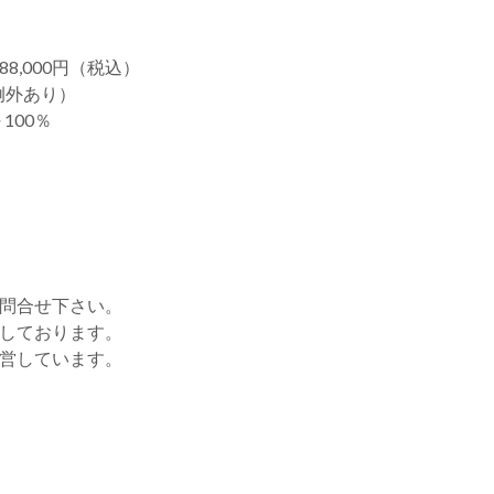
8,000円（税込）
例外あり）
100％
お問合せ下さい。
をしております。
運営しています。