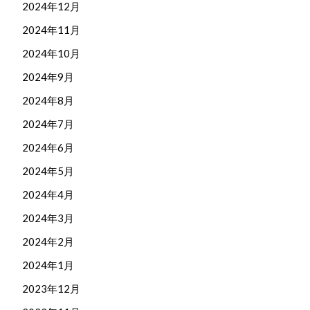
2024年12月
2024年11月
2024年10月
2024年9月
2024年8月
2024年7月
2024年6月
2024年5月
2024年4月
2024年3月
2024年2月
2024年1月
2023年12月