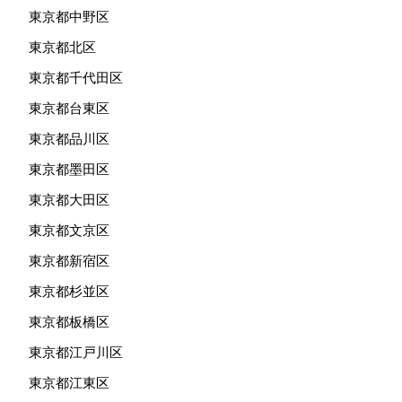
東京都中野区
東京都北区
東京都千代田区
東京都台東区
東京都品川区
東京都墨田区
東京都大田区
東京都文京区
東京都新宿区
東京都杉並区
東京都板橋区
東京都江戸川区
東京都江東区