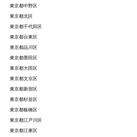
東京都中野区
東京都北区
東京都千代田区
東京都台東区
東京都品川区
東京都墨田区
東京都大田区
東京都文京区
東京都新宿区
東京都杉並区
東京都板橋区
東京都江戸川区
東京都江東区