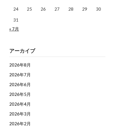
24
25
26
27
28
29
30
31
« 7月
アーカイブ
2026年8月
2026年7月
2026年6月
2026年5月
2026年4月
2026年3月
2026年2月