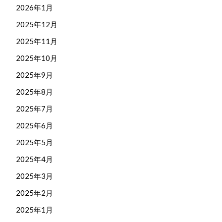
2026年1月
2025年12月
2025年11月
2025年10月
2025年9月
2025年8月
2025年7月
2025年6月
2025年5月
2025年4月
2025年3月
2025年2月
2025年1月