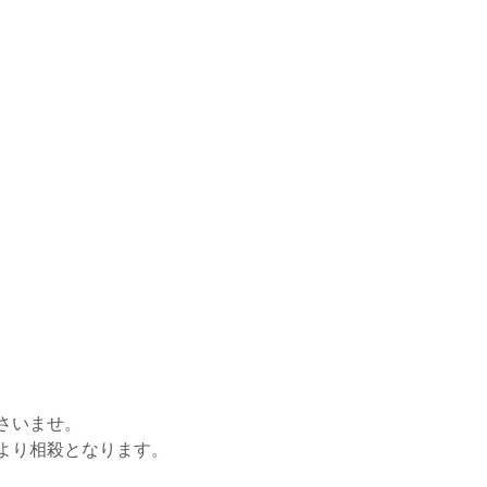
さいませ。
より相殺となります。