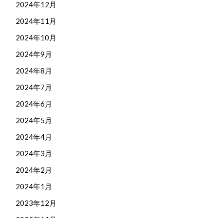
2024年12月
2024年11月
2024年10月
2024年9月
2024年8月
2024年7月
2024年6月
2024年5月
2024年4月
2024年3月
2024年2月
2024年1月
2023年12月