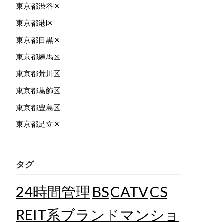
東京都渋谷区
東京都港区
東京都目黒区
東京都練馬区
東京都荒川区
東京都葛飾区
東京都豊島区
東京都足立区
タグ
24時間管理
BS
CATV
CS
REIT系ブランドマンショ