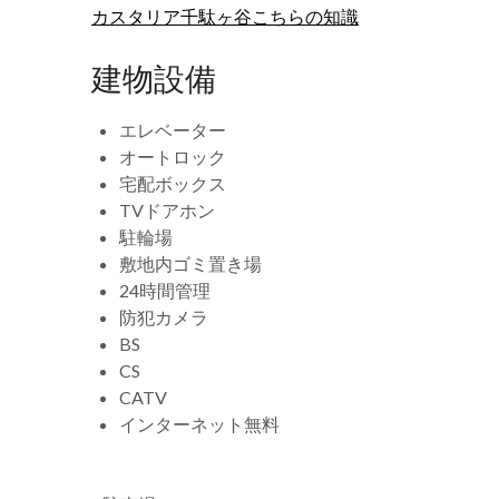
カスタリア千駄ヶ谷こちらの知識
建物設備
エレベーター
オートロック
宅配ボックス
TVドアホン
駐輪場
敷地内ゴミ置き場
24時間管理
防犯カメラ
BS
CS
CATV
インターネット無料