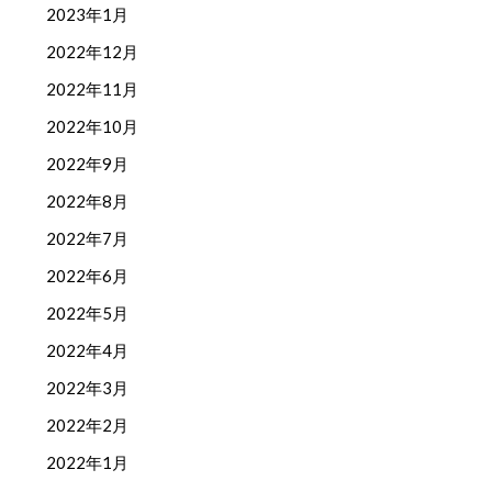
2023年1月
2022年12月
2022年11月
2022年10月
2022年9月
2022年8月
2022年7月
2022年6月
2022年5月
2022年4月
2022年3月
2022年2月
2022年1月