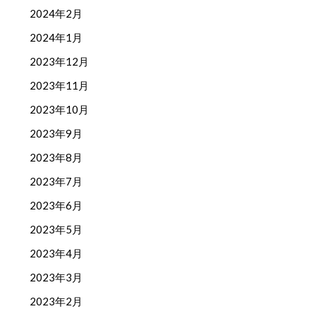
2024年2月
2024年1月
2023年12月
2023年11月
2023年10月
2023年9月
2023年8月
2023年7月
2023年6月
2023年5月
2023年4月
2023年3月
2023年2月