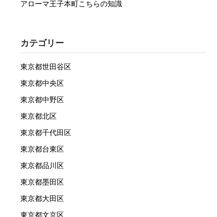
アローマ王子本町こちらの知識
カテゴリー
東京都世田谷区
東京都中央区
東京都中野区
東京都北区
東京都千代田区
東京都台東区
東京都品川区
東京都墨田区
東京都大田区
東京都文京区