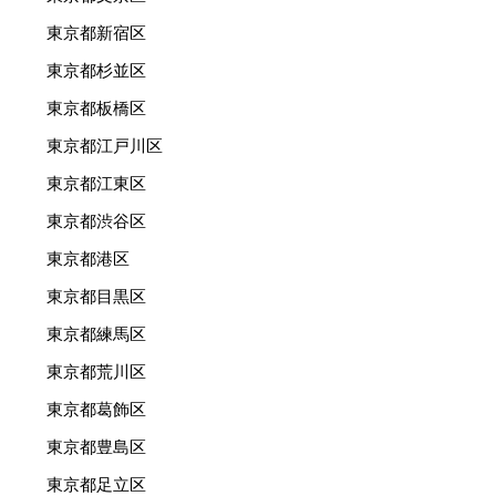
東京都新宿区
東京都杉並区
東京都板橋区
東京都江戸川区
東京都江東区
東京都渋谷区
東京都港区
東京都目黒区
東京都練馬区
東京都荒川区
東京都葛飾区
東京都豊島区
東京都足立区