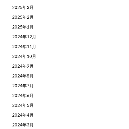
2025年3月
2025年2月
2025年1月
2024年12月
2024年11月
2024年10月
2024年9月
2024年8月
2024年7月
2024年6月
2024年5月
2024年4月
2024年3月