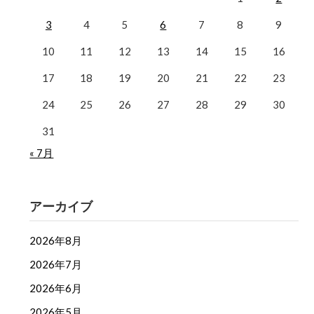
3
4
5
6
7
8
9
10
11
12
13
14
15
16
17
18
19
20
21
22
23
24
25
26
27
28
29
30
31
« 7月
アーカイブ
2026年8月
2026年7月
2026年6月
2026年5月