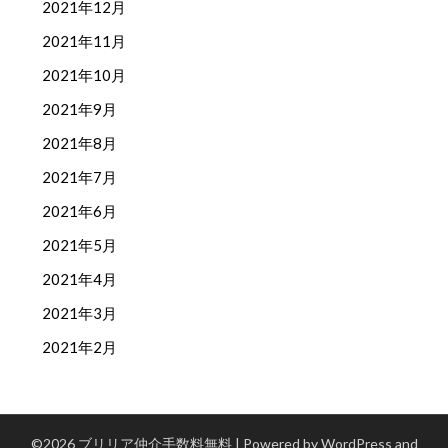
2021年12月
2021年11月
2021年10月
2021年9月
2021年8月
2021年7月
2021年6月
2021年5月
2021年4月
2021年3月
2021年2月
©2026 ブリリア仲介手数料無料
| Powered by WordPress and