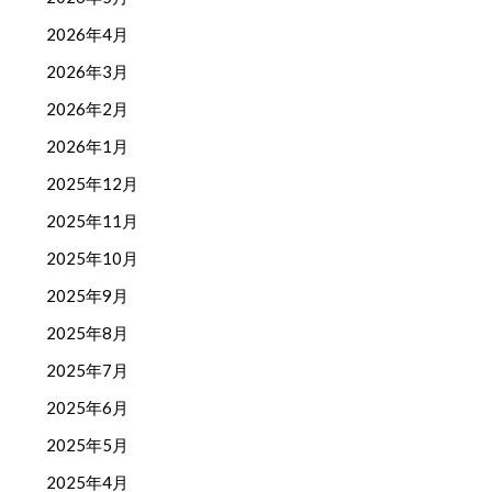
2026年4月
2026年3月
2026年2月
2026年1月
2025年12月
2025年11月
2025年10月
2025年9月
2025年8月
2025年7月
2025年6月
2025年5月
2025年4月