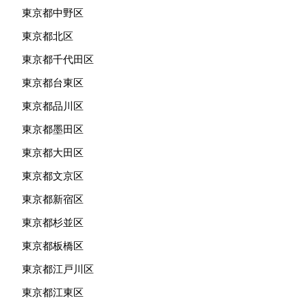
東京都中野区
東京都北区
東京都千代田区
東京都台東区
東京都品川区
東京都墨田区
東京都大田区
東京都文京区
東京都新宿区
東京都杉並区
東京都板橋区
東京都江戸川区
東京都江東区