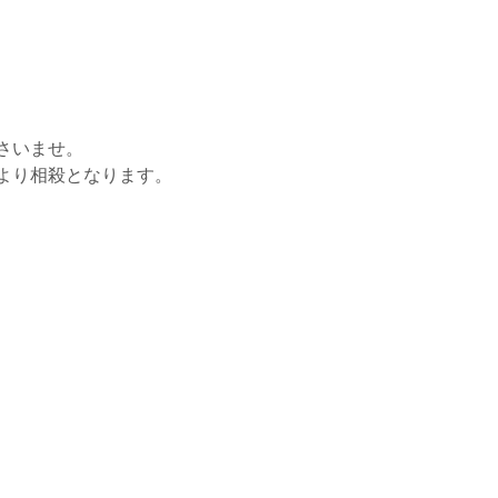
さいませ。
より相殺となります。