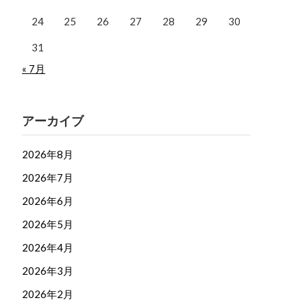
24
25
26
27
28
29
30
31
« 7月
アーカイブ
2026年8月
2026年7月
2026年6月
2026年5月
2026年4月
2026年3月
2026年2月