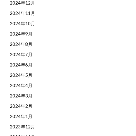
2024年12月
2024年11月
2024年10月
2024年9月
2024年8月
2024年7月
2024年6月
2024年5月
2024年4月
2024年3月
2024年2月
2024年1月
2023年12月