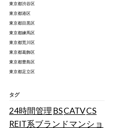
東京都渋谷区
東京都港区
東京都目黒区
東京都練馬区
東京都荒川区
東京都葛飾区
東京都豊島区
東京都足立区
タグ
24時間管理
BS
CATV
CS
REIT系ブランドマンショ