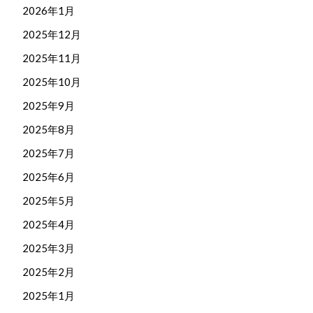
2026年1月
2025年12月
2025年11月
2025年10月
2025年9月
2025年8月
2025年7月
2025年6月
2025年5月
2025年4月
2025年3月
2025年2月
2025年1月