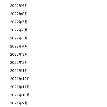
2022年9月
2022年8月
2022年7月
2022年6月
2022年5月
2022年4月
2022年3月
2022年2月
2022年1月
2021年12月
2021年11月
2021年10月
2021年9月