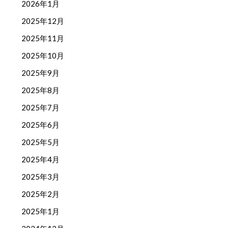
2026年1月
2025年12月
2025年11月
2025年10月
2025年9月
2025年8月
2025年7月
2025年6月
2025年5月
2025年4月
2025年3月
2025年2月
2025年1月