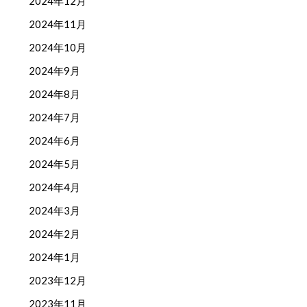
2024年12月
2024年11月
2024年10月
2024年9月
2024年8月
2024年7月
2024年6月
2024年5月
2024年4月
2024年3月
2024年2月
2024年1月
2023年12月
2023年11月