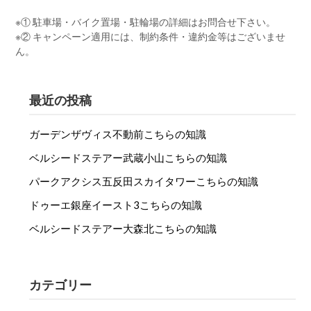
※① 駐車場・バイク置場・駐輪場の詳細はお問合せ下さい。
※② キャンペーン適用には、制約条件・違約金等はございませ
ん。
最近の投稿
ガーデンザヴィス不動前こちらの知識
ベルシードステアー武蔵小山こちらの知識
パークアクシス五反田スカイタワーこちらの知識
ドゥーエ銀座イースト3こちらの知識
ベルシードステアー大森北こちらの知識
カテゴリー