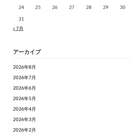
24
25
26
27
28
29
30
31
« 7月
アーカイブ
2026年8月
2026年7月
2026年6月
2026年5月
2026年4月
2026年3月
2026年2月