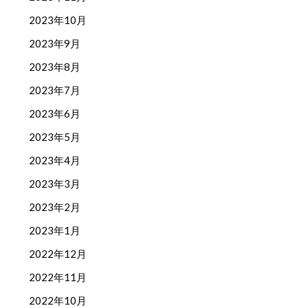
2023年10月
2023年9月
2023年8月
2023年7月
2023年6月
2023年5月
2023年4月
2023年3月
2023年2月
2023年1月
2022年12月
2022年11月
2022年10月