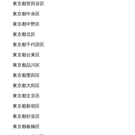
東京都世田谷区
東京都中央区
東京都中野区
東京都北区
東京都千代田区
東京都台東区
東京都品川区
東京都墨田区
東京都大田区
東京都文京区
東京都新宿区
東京都杉並区
東京都板橋区