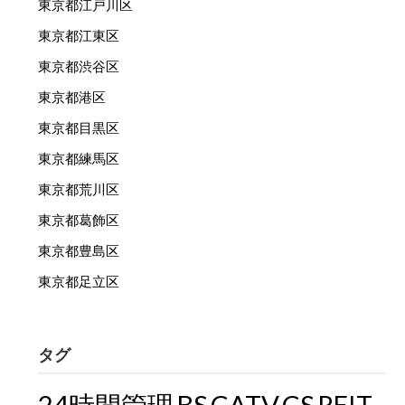
東京都江戸川区
東京都江東区
東京都渋谷区
東京都港区
東京都目黒区
東京都練馬区
東京都荒川区
東京都葛飾区
東京都豊島区
東京都足立区
タグ
24時間管理
BS
CATV
CS