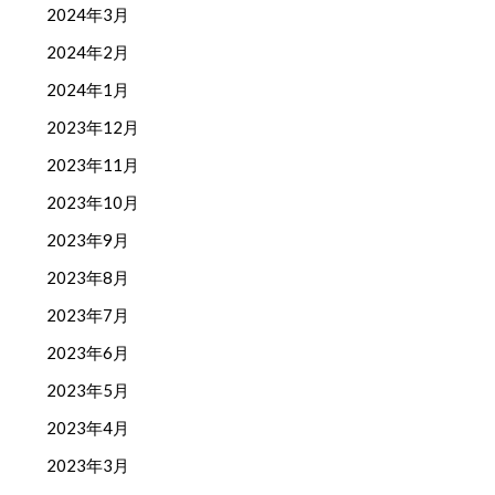
2024年3月
2024年2月
2024年1月
2023年12月
2023年11月
2023年10月
2023年9月
2023年8月
2023年7月
2023年6月
2023年5月
2023年4月
2023年3月