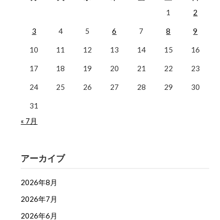
1
2
3
4
5
6
7
8
9
10
11
12
13
14
15
16
17
18
19
20
21
22
23
24
25
26
27
28
29
30
31
« 7月
アーカイブ
2026年8月
2026年7月
2026年6月