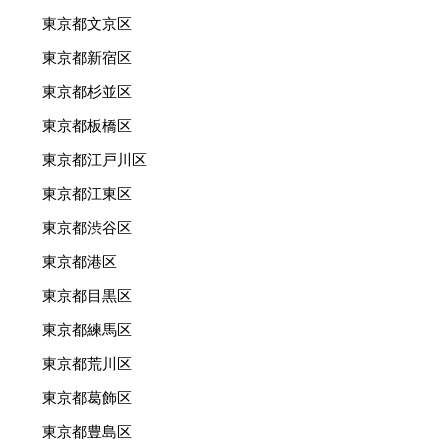
東京都文京区
東京都新宿区
東京都杉並区
東京都板橋区
東京都江戸川区
東京都江東区
東京都渋谷区
東京都港区
東京都目黒区
東京都練馬区
東京都荒川区
東京都葛飾区
東京都豊島区