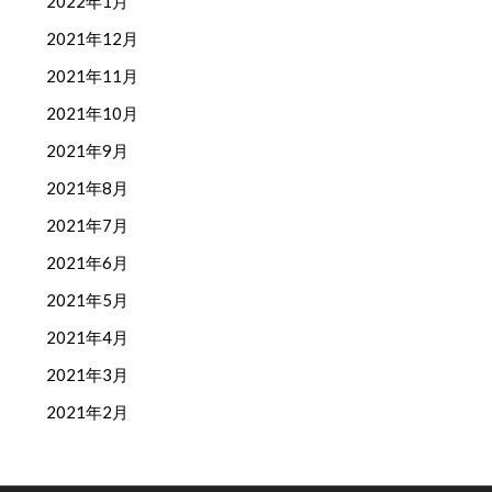
2022年1月
2021年12月
2021年11月
2021年10月
2021年9月
2021年8月
2021年7月
2021年6月
2021年5月
2021年4月
2021年3月
2021年2月