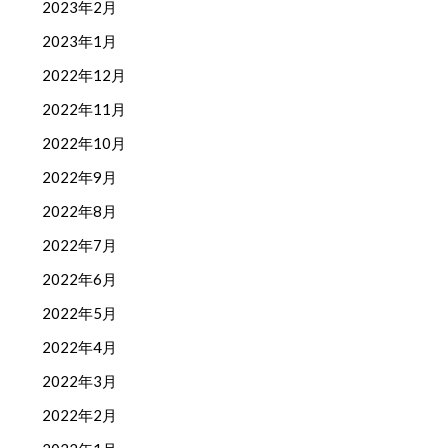
2023年2月
2023年1月
2022年12月
2022年11月
2022年10月
2022年9月
2022年8月
2022年7月
2022年6月
2022年5月
2022年4月
2022年3月
2022年2月