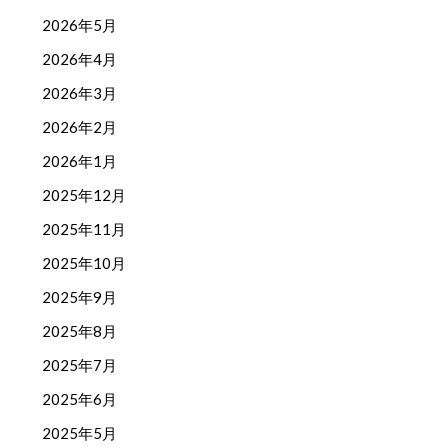
2026年5月
2026年4月
2026年3月
2026年2月
2026年1月
2025年12月
2025年11月
2025年10月
2025年9月
2025年8月
2025年7月
2025年6月
2025年5月