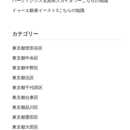
パークアクシス五反田スカイタワーこちらの知識
ドゥーエ銀座イースト3こちらの知識
カテゴリー
東京都世田谷区
東京都中央区
東京都中野区
東京都北区
東京都千代田区
東京都台東区
東京都品川区
東京都墨田区
東京都大田区