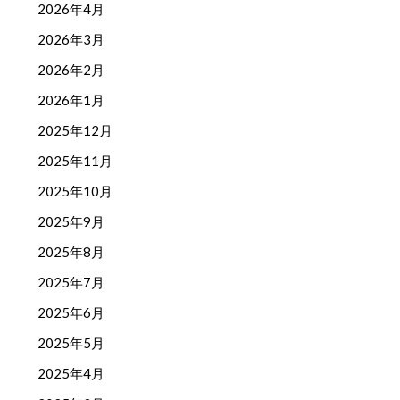
2026年4月
2026年3月
2026年2月
2026年1月
2025年12月
2025年11月
2025年10月
2025年9月
2025年8月
2025年7月
2025年6月
2025年5月
2025年4月