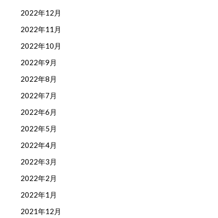
2022年12月
2022年11月
2022年10月
2022年9月
2022年8月
2022年7月
2022年6月
2022年5月
2022年4月
2022年3月
2022年2月
2022年1月
2021年12月