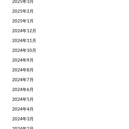
2025年3月
2025年2月
2025年1月
2024年12月
2024年11月
2024年10月
2024年9月
2024年8月
2024年7月
2024年6月
2024年5月
2024年4月
2024年3月
2024年2月