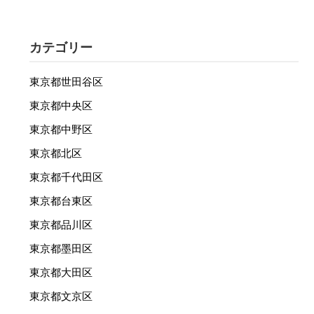
カテゴリー
東京都世田谷区
東京都中央区
東京都中野区
東京都北区
東京都千代田区
東京都台東区
東京都品川区
東京都墨田区
東京都大田区
東京都文京区