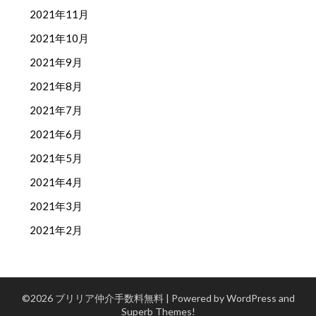
2021年11月
2021年10月
2021年9月
2021年8月
2021年7月
2021年6月
2021年5月
2021年4月
2021年3月
2021年2月
©2026 ブリリア仲介手数料無料
| Powered by WordPress and
Superb Themes!