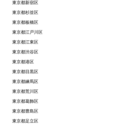
東京都新宿区
東京都杉並区
東京都板橋区
東京都江戸川区
東京都江東区
東京都渋谷区
東京都港区
東京都目黒区
東京都練馬区
東京都荒川区
東京都葛飾区
東京都豊島区
東京都足立区