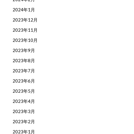
2024年1月
2023年12月
2023年11月
2023年10月
2023年9月
2023年8月
2023年7月
2023年6月
2023年5月
2023年4月
2023年3月
2023年2月
2023年1月