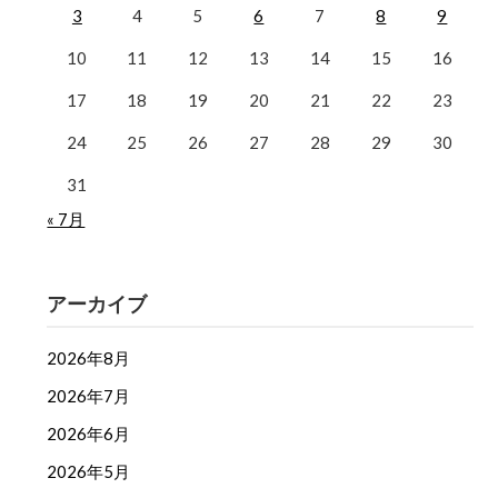
3
4
5
6
7
8
9
10
11
12
13
14
15
16
17
18
19
20
21
22
23
24
25
26
27
28
29
30
31
« 7月
アーカイブ
2026年8月
2026年7月
2026年6月
2026年5月