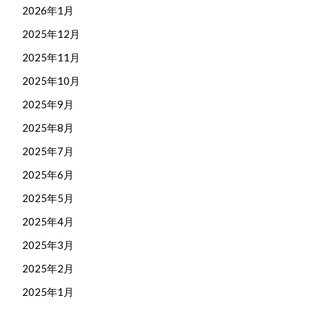
2026年1月
2025年12月
2025年11月
2025年10月
2025年9月
2025年8月
2025年7月
2025年6月
2025年5月
2025年4月
2025年3月
2025年2月
2025年1月