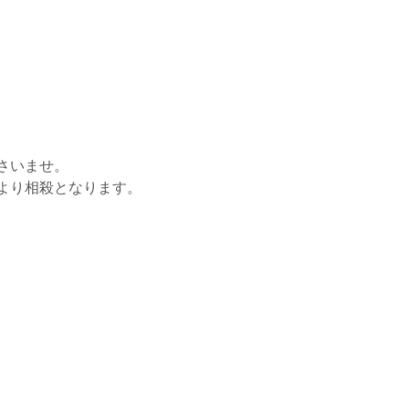
さいませ。
より相殺となります。