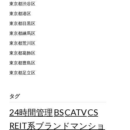
東京都渋谷区
東京都港区
東京都目黒区
東京都練馬区
東京都荒川区
東京都葛飾区
東京都豊島区
東京都足立区
タグ
24時間管理
BS
CATV
CS
REIT系ブランドマンショ