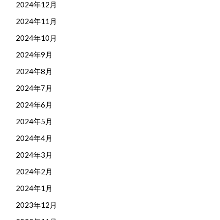
2024年12月
2024年11月
2024年10月
2024年9月
2024年8月
2024年7月
2024年6月
2024年5月
2024年4月
2024年3月
2024年2月
2024年1月
2023年12月