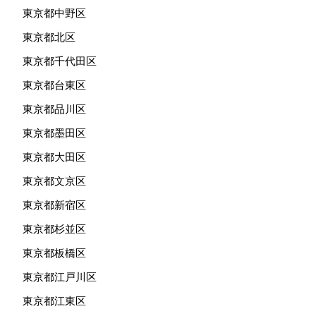
東京都中野区
東京都北区
東京都千代田区
東京都台東区
東京都品川区
東京都墨田区
東京都大田区
東京都文京区
東京都新宿区
東京都杉並区
東京都板橋区
東京都江戸川区
東京都江東区