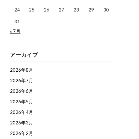
24
25
26
27
28
29
30
31
« 7月
アーカイブ
2026年8月
2026年7月
2026年6月
2026年5月
2026年4月
2026年3月
2026年2月