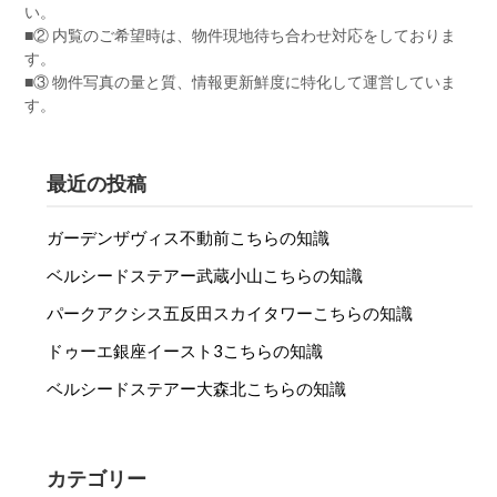
い。
■② 内覧のご希望時は、物件現地待ち合わせ対応をしておりま
す。
■③ 物件写真の量と質、情報更新鮮度に特化して運営していま
す。
最近の投稿
ガーデンザヴィス不動前こちらの知識
ベルシードステアー武蔵小山こちらの知識
パークアクシス五反田スカイタワーこちらの知識
ドゥーエ銀座イースト3こちらの知識
ベルシードステアー大森北こちらの知識
カテゴリー