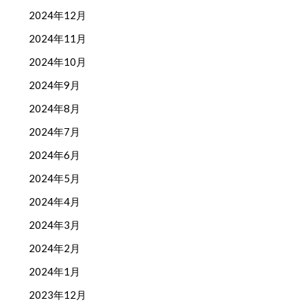
2024年12月
2024年11月
2024年10月
2024年9月
2024年8月
2024年7月
2024年6月
2024年5月
2024年4月
2024年3月
2024年2月
2024年1月
2023年12月