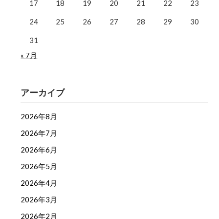
17
18
19
20
21
22
23
24
25
26
27
28
29
30
31
« 7月
アーカイブ
2026年8月
2026年7月
2026年6月
2026年5月
2026年4月
2026年3月
2026年2月