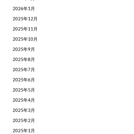
2026年1月
2025年12月
2025年11月
2025年10月
2025年9月
2025年8月
2025年7月
2025年6月
2025年5月
2025年4月
2025年3月
2025年2月
2025年1月