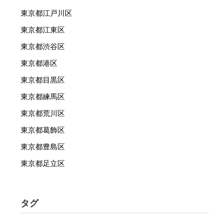
東京都江戸川区
東京都江東区
東京都渋谷区
東京都港区
東京都目黒区
東京都練馬区
東京都荒川区
東京都葛飾区
東京都豊島区
東京都足立区
タグ