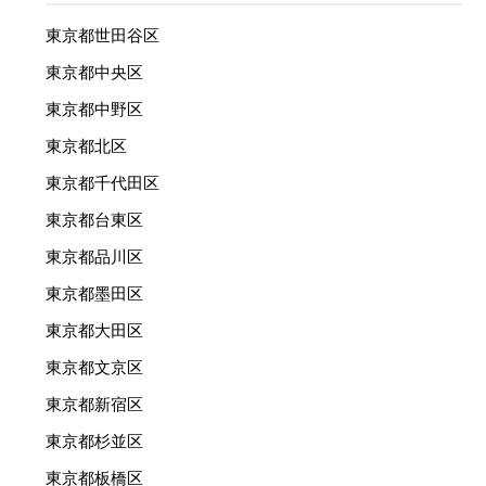
東京都世田谷区
東京都中央区
東京都中野区
東京都北区
東京都千代田区
東京都台東区
東京都品川区
東京都墨田区
東京都大田区
東京都文京区
東京都新宿区
東京都杉並区
東京都板橋区