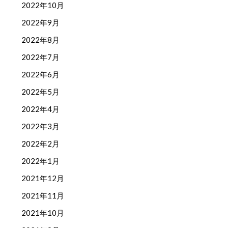
2022年10月
2022年9月
2022年8月
2022年7月
2022年6月
2022年5月
2022年4月
2022年3月
2022年2月
2022年1月
2021年12月
2021年11月
2021年10月