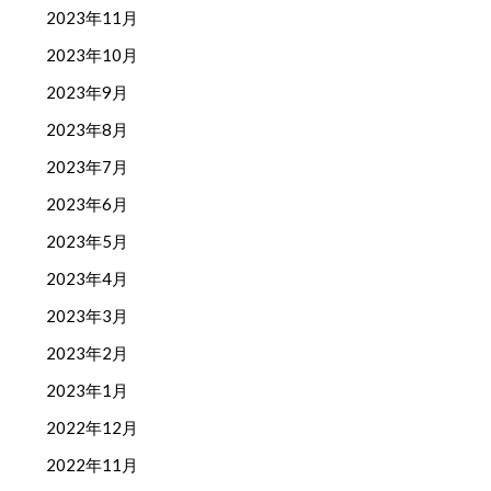
2023年11月
2023年10月
2023年9月
2023年8月
2023年7月
2023年6月
2023年5月
2023年4月
2023年3月
2023年2月
2023年1月
2022年12月
2022年11月