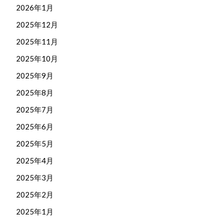
2026年1月
2025年12月
2025年11月
2025年10月
2025年9月
2025年8月
2025年7月
2025年6月
2025年5月
2025年4月
2025年3月
2025年2月
2025年1月