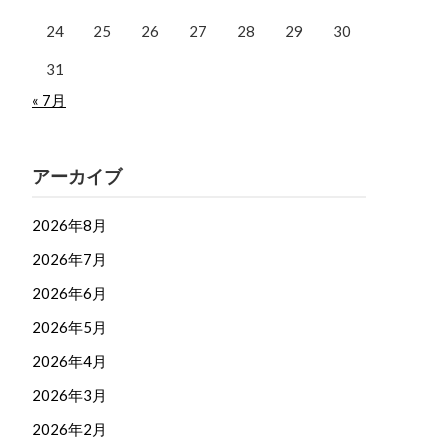
24
25
26
27
28
29
30
31
« 7月
アーカイブ
2026年8月
2026年7月
2026年6月
2026年5月
2026年4月
2026年3月
2026年2月