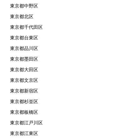
東京都中野区
東京都北区
東京都千代田区
東京都台東区
東京都品川区
東京都墨田区
東京都大田区
東京都文京区
東京都新宿区
東京都杉並区
東京都板橋区
東京都江戸川区
東京都江東区