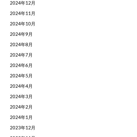
2024年12月
2024年11月
2024年10月
2024年9月
2024年8月
2024年7月
2024年6月
2024年5月
2024年4月
2024年3月
2024年2月
2024年1月
2023年12月