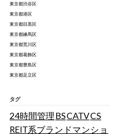
東京都渋谷区
東京都港区
東京都目黒区
東京都練馬区
東京都荒川区
東京都葛飾区
東京都豊島区
東京都足立区
タグ
24時間管理
BS
CATV
CS
REIT系ブランドマンショ