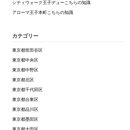
シティウォーク王子デューこちらの知識
アローマ王子本町こちらの知識
カテゴリー
東京都世田谷区
東京都中央区
東京都中野区
東京都北区
東京都千代田区
東京都台東区
東京都品川区
東京都墨田区
東京都大田区