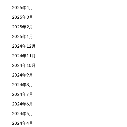
2025年4月
2025年3月
2025年2月
2025年1月
2024年12月
2024年11月
2024年10月
2024年9月
2024年8月
2024年7月
2024年6月
2024年5月
2024年4月