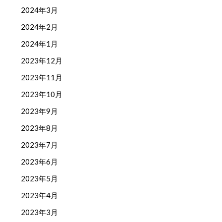
2024年3月
2024年2月
2024年1月
2023年12月
2023年11月
2023年10月
2023年9月
2023年8月
2023年7月
2023年6月
2023年5月
2023年4月
2023年3月