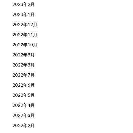
2023年2月
2023年1月
2022年12月
2022年11月
2022年10月
2022年9月
2022年8月
2022年7月
2022年6月
2022年5月
2022年4月
2022年3月
2022年2月