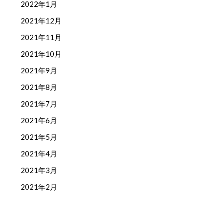
2022年1月
2021年12月
2021年11月
2021年10月
2021年9月
2021年8月
2021年7月
2021年6月
2021年5月
2021年4月
2021年3月
2021年2月