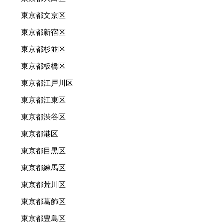
東京都文京区
東京都新宿区
東京都杉並区
東京都板橋区
東京都江戸川区
東京都江東区
東京都渋谷区
東京都港区
東京都目黒区
東京都練馬区
東京都荒川区
東京都葛飾区
東京都豊島区