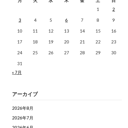
月
火
水
木
金
土
日
1
2
3
4
5
6
7
8
9
10
11
12
13
14
15
16
17
18
19
20
21
22
23
24
25
26
27
28
29
30
31
« 7月
アーカイブ
2026年8月
2026年7月
2026年6月