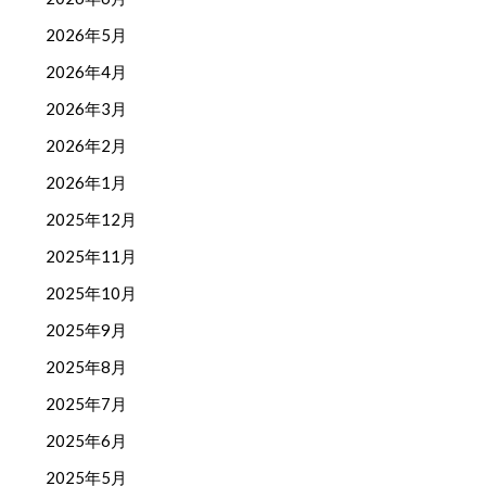
2026年5月
2026年4月
2026年3月
2026年2月
2026年1月
2025年12月
2025年11月
2025年10月
2025年9月
2025年8月
2025年7月
2025年6月
2025年5月