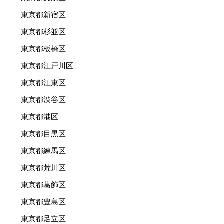
東京都新宿区
東京都杉並区
東京都板橋区
東京都江戸川区
東京都江東区
東京都渋谷区
東京都港区
東京都目黒区
東京都練馬区
東京都荒川区
東京都葛飾区
東京都豊島区
東京都足立区