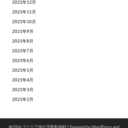
2021年12月
2021年11月
2021年10月
2021年9月
2021年8月
2021年7月
2021年6月
2021年5月
2021年4月
2021年3月
2021年2月
©2026 ブリリア仲介手数料無料
| Powered by WordPress and