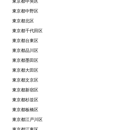
東京都中央区
東京都中野区
東京都北区
東京都千代田区
東京都台東区
東京都品川区
東京都墨田区
東京都大田区
東京都文京区
東京都新宿区
東京都杉並区
東京都板橋区
東京都江戸川区
東京都江東区