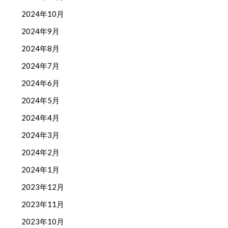
2024年10月
2024年9月
2024年8月
2024年7月
2024年6月
2024年5月
2024年4月
2024年3月
2024年2月
2024年1月
2023年12月
2023年11月
2023年10月