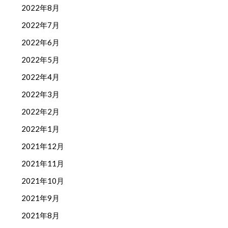
2022年8月
2022年7月
2022年6月
2022年5月
2022年4月
2022年3月
2022年2月
2022年1月
2021年12月
2021年11月
2021年10月
2021年9月
2021年8月