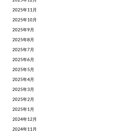
2025年11月
2025年10月
2025年9月
2025年8月
2025年7月
2025年6月
2025年5月
2025年4月
2025年3月
2025年2月
2025年1月
2024年12月
2024年11月