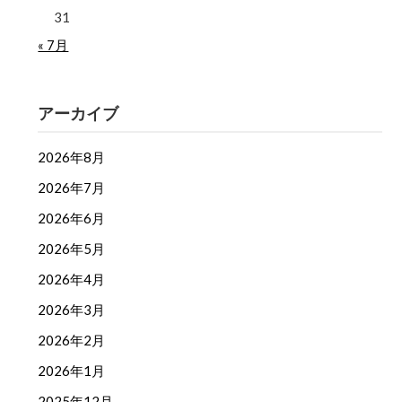
31
« 7月
アーカイブ
2026年8月
2026年7月
2026年6月
2026年5月
2026年4月
2026年3月
2026年2月
2026年1月
2025年12月