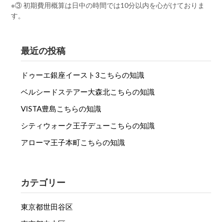
※③ 初期費用概算は日中の時間では10分以内を心がけておりま
す。
最近の投稿
ドゥーエ銀座イースト3こちらの知識
ベルシードステアー大森北こちらの知識
VISTA豊島こちらの知識
シティウォーク王子デューこちらの知識
アローマ王子本町こちらの知識
カテゴリー
東京都世田谷区