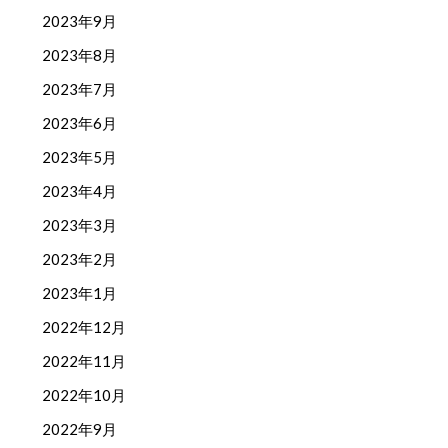
2023年9月
2023年8月
2023年7月
2023年6月
2023年5月
2023年4月
2023年3月
2023年2月
2023年1月
2022年12月
2022年11月
2022年10月
2022年9月