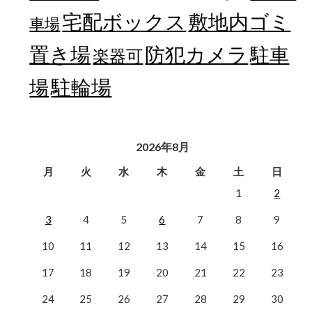
宅配ボックス
敷地内ゴミ
車場
置き場
防犯カメラ
駐車
楽器可
駐輪場
場
2026年8月
月
火
水
木
金
土
日
1
2
3
4
5
6
7
8
9
10
11
12
13
14
15
16
17
18
19
20
21
22
23
24
25
26
27
28
29
30