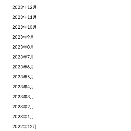
2023年12月
2023年11月
2023年10月
2023年9月
2023年8月
2023年7月
2023年6月
2023年5月
2023年4月
2023年3月
2023年2月
2023年1月
2022年12月