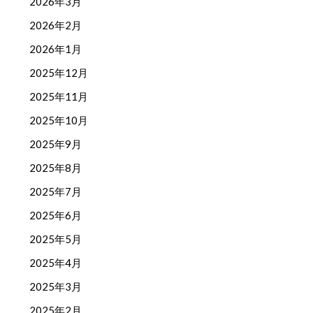
2026年3月
2026年2月
2026年1月
2025年12月
2025年11月
2025年10月
2025年9月
2025年8月
2025年7月
2025年6月
2025年5月
2025年4月
2025年3月
2025年2月