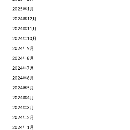
2025年1月
2024年12月
2024年11月
2024年10月
2024年9月
2024年8月
2024年7月
2024年6月
2024年5月
2024年4月
2024年3月
2024年2月
2024年1月