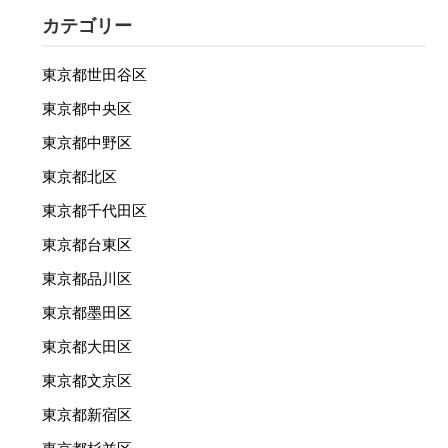
カテゴリー
東京都世田谷区
東京都中央区
東京都中野区
東京都北区
東京都千代田区
東京都台東区
東京都品川区
東京都墨田区
東京都大田区
東京都文京区
東京都新宿区