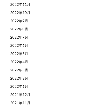
2022年11月
2022年10月
2022年9月
2022年8月
2022年7月
2022年6月
2022年5月
2022年4月
2022年3月
2022年2月
2022年1月
2021年12月
2021年11月