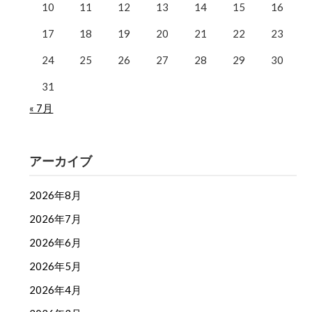
10
11
12
13
14
15
16
17
18
19
20
21
22
23
24
25
26
27
28
29
30
31
« 7月
アーカイブ
2026年8月
2026年7月
2026年6月
2026年5月
2026年4月