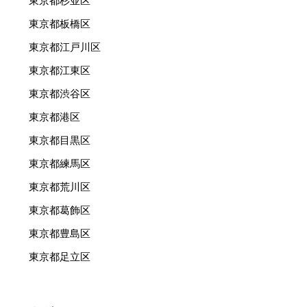
東京都杉並区
東京都板橋区
東京都江戸川区
東京都江東区
東京都渋谷区
東京都港区
東京都目黒区
東京都練馬区
東京都荒川区
東京都葛飾区
東京都豊島区
東京都足立区