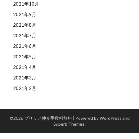
2021年10月
2021年9月
2021年8月
2021年7月
2021年6月
2021年5月
2021年4月
2021年3月
2021年2月
©2026 ブリリア仲介手数料無料
| Powered by WordPress and
Superb Themes!