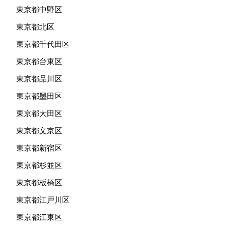
東京都中野区
東京都北区
東京都千代田区
東京都台東区
東京都品川区
東京都墨田区
東京都大田区
東京都文京区
東京都新宿区
東京都杉並区
東京都板橋区
東京都江戸川区
東京都江東区