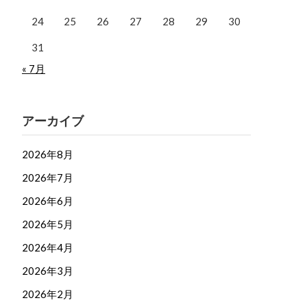
24
25
26
27
28
29
30
31
« 7月
アーカイブ
2026年8月
2026年7月
2026年6月
2026年5月
2026年4月
2026年3月
2026年2月