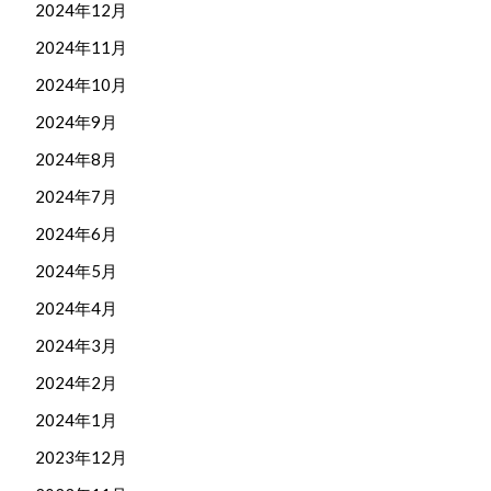
2024年12月
2024年11月
2024年10月
2024年9月
2024年8月
2024年7月
2024年6月
2024年5月
2024年4月
2024年3月
2024年2月
2024年1月
2023年12月