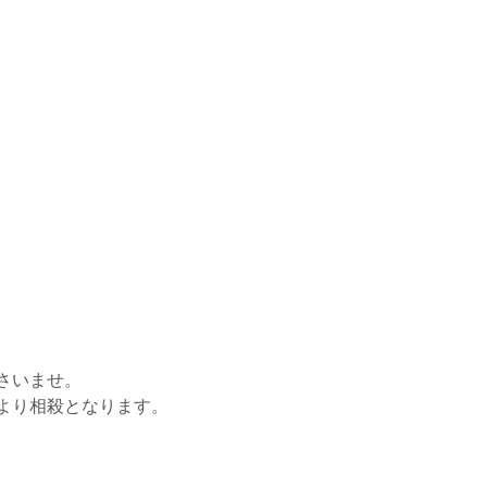
さいませ。
より相殺となります。