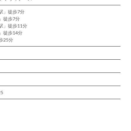
駅」徒歩7分
」徒歩7分
駅」徒歩11分
」徒歩14分
25分
5