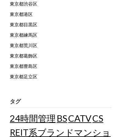
東京都渋谷区
東京都港区
東京都目黒区
東京都練馬区
東京都荒川区
東京都葛飾区
東京都豊島区
東京都足立区
タグ
24時間管理
BS
CATV
CS
REIT系ブランドマンショ