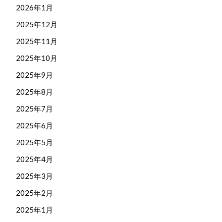
2026年1月
2025年12月
2025年11月
2025年10月
2025年9月
2025年8月
2025年7月
2025年6月
2025年5月
2025年4月
2025年3月
2025年2月
2025年1月