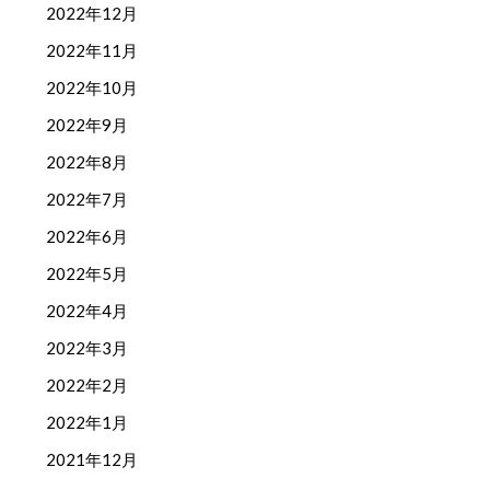
2022年12月
2022年11月
2022年10月
2022年9月
2022年8月
2022年7月
2022年6月
2022年5月
2022年4月
2022年3月
2022年2月
2022年1月
2021年12月