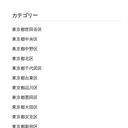
カテゴリー
東京都世田谷区
東京都中央区
東京都中野区
東京都北区
東京都千代田区
東京都台東区
東京都品川区
東京都墨田区
東京都大田区
東京都文京区
東京都新宿区