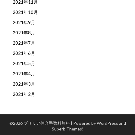
2021年11月
2021年10月
2021年9月
2021年8月
2021年7月
2021年6月
2021年5月
2021年4月
2021年3月
2021年2月
©2026 ブリリア仲介手数料無料
| Powered by WordPress and
Superb Themes!