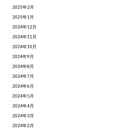
2025年2月
2025年1月
2024年12月
2024年11月
2024年10月
2024年9月
2024年8月
2024年7月
2024年6月
2024年5月
2024年4月
2024年3月
2024年2月