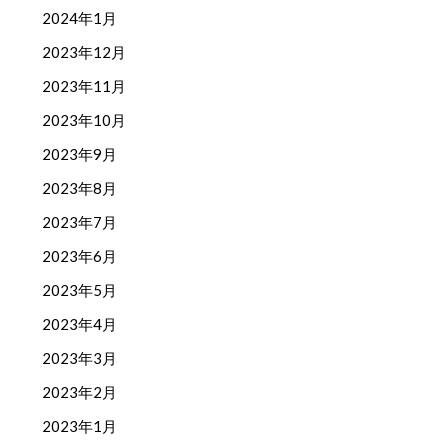
2024年1月
2023年12月
2023年11月
2023年10月
2023年9月
2023年8月
2023年7月
2023年6月
2023年5月
2023年4月
2023年3月
2023年2月
2023年1月