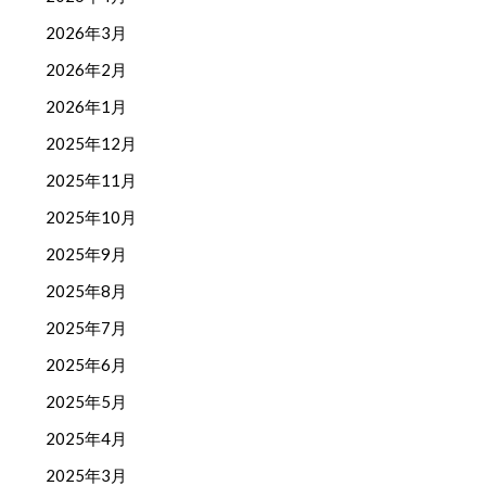
2026年3月
2026年2月
2026年1月
2025年12月
2025年11月
2025年10月
2025年9月
2025年8月
2025年7月
2025年6月
2025年5月
2025年4月
2025年3月