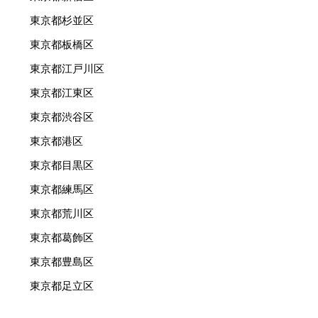
東京都杉並区
東京都板橋区
東京都江戸川区
東京都江東区
東京都渋谷区
東京都港区
東京都目黒区
東京都練馬区
東京都荒川区
東京都葛飾区
東京都豊島区
東京都足立区