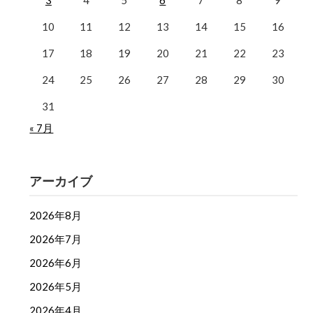
3
4
5
6
7
8
9
10
11
12
13
14
15
16
17
18
19
20
21
22
23
24
25
26
27
28
29
30
31
« 7月
アーカイブ
2026年8月
2026年7月
2026年6月
2026年5月
2026年4月