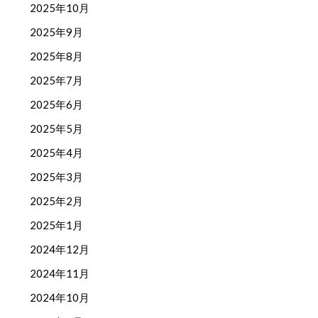
2025年10月
2025年9月
2025年8月
2025年7月
2025年6月
2025年5月
2025年4月
2025年3月
2025年2月
2025年1月
2024年12月
2024年11月
2024年10月