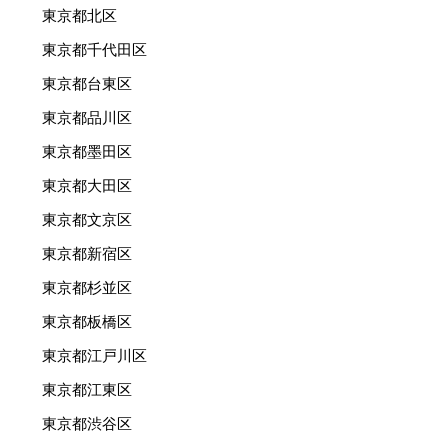
東京都北区
東京都千代田区
東京都台東区
東京都品川区
東京都墨田区
東京都大田区
東京都文京区
東京都新宿区
東京都杉並区
東京都板橋区
東京都江戸川区
東京都江東区
東京都渋谷区