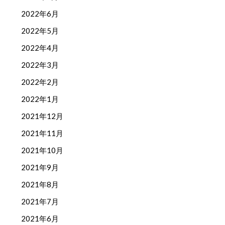
2022年6月
2022年5月
2022年4月
2022年3月
2022年2月
2022年1月
2021年12月
2021年11月
2021年10月
2021年9月
2021年8月
2021年7月
2021年6月