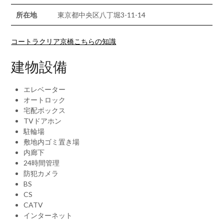
所在地
東京都中央区八丁堀3-11-14
コートラクリア京橋こちらの知識
建物設備
エレベーター
オートロック
宅配ボックス
TVドアホン
駐輪場
敷地内ゴミ置き場
内廊下
24時間管理
防犯カメラ
BS
CS
CATV
インターネット