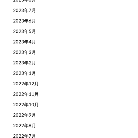
2023年7月
2023年6月
2023年5月
2023年4月
2023年3月
2023年2月
2023年1月
2022年12月
2022年11月
2022年10月
2022年9月
2022年8月
2022年7月