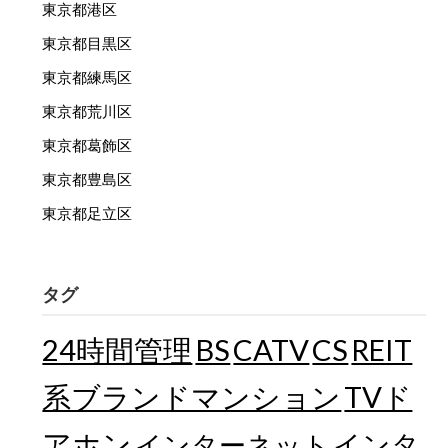
東京都港区
東京都目黒区
東京都練馬区
東京都荒川区
東京都葛飾区
東京都豊島区
東京都足立区
タグ
24時間管理
BS
CATV
CS
REIT
TVド
系ブランドマンション
アホン
インターネット
インタ