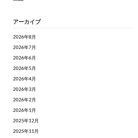
アーカイブ
2026年8月
2026年7月
2026年6月
2026年5月
2026年4月
2026年3月
2026年2月
2026年1月
2025年12月
2025年11月