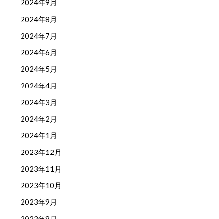
2024年9月
2024年8月
2024年7月
2024年6月
2024年5月
2024年4月
2024年3月
2024年2月
2024年1月
2023年12月
2023年11月
2023年10月
2023年9月
2023年8月