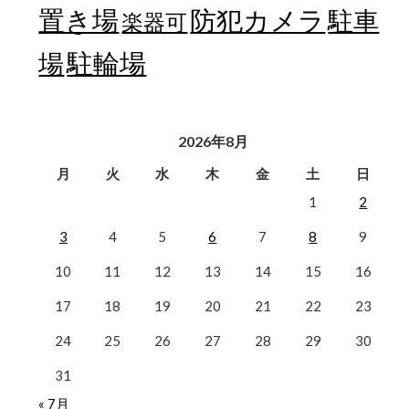
置き場
防犯カメラ
駐車
楽器可
駐輪場
場
2026年8月
月
火
水
木
金
土
日
1
2
3
4
5
6
7
8
9
10
11
12
13
14
15
16
17
18
19
20
21
22
23
24
25
26
27
28
29
30
31
« 7月