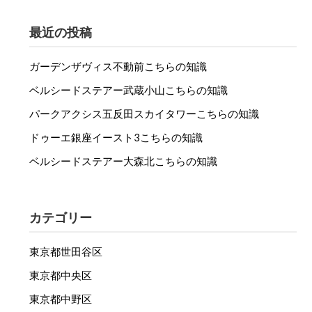
最近の投稿
ガーデンザヴィス不動前こちらの知識
ベルシードステアー武蔵小山こちらの知識
パークアクシス五反田スカイタワーこちらの知識
ドゥーエ銀座イースト3こちらの知識
ベルシードステアー大森北こちらの知識
カテゴリー
東京都世田谷区
東京都中央区
東京都中野区