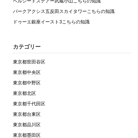
ベルシードステアー武蔵小山こちらの知識
パークアクシス五反田スカイタワーこちらの知識
ドゥーエ銀座イースト3こちらの知識
カテゴリー
東京都世田谷区
東京都中央区
東京都中野区
東京都北区
東京都千代田区
東京都台東区
東京都品川区
東京都墨田区