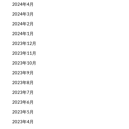
2024年4月
2024年3月
2024年2月
2024年1月
2023年12月
2023年11月
2023年10月
2023年9月
2023年8月
2023年7月
2023年6月
2023年5月
2023年4月