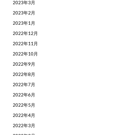
2023年3月
2023年2月
2023年1月
2022年12月
2022年11月
2022年10月
2022年9月
2022年8月
2022年7月
2022年6月
2022年5月
2022年4月
2022年3月