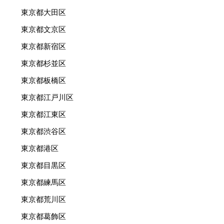
東京都大田区
東京都文京区
東京都新宿区
東京都杉並区
東京都板橋区
東京都江戸川区
東京都江東区
東京都渋谷区
東京都港区
東京都目黒区
東京都練馬区
東京都荒川区
東京都葛飾区