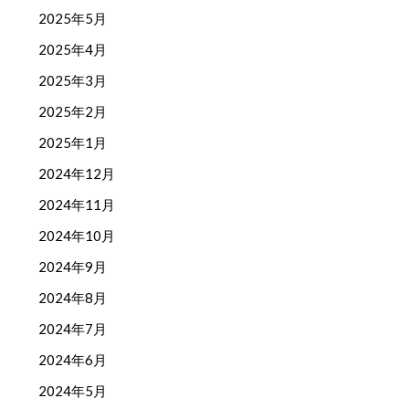
2025年5月
2025年4月
2025年3月
2025年2月
2025年1月
2024年12月
2024年11月
2024年10月
2024年9月
2024年8月
2024年7月
2024年6月
2024年5月