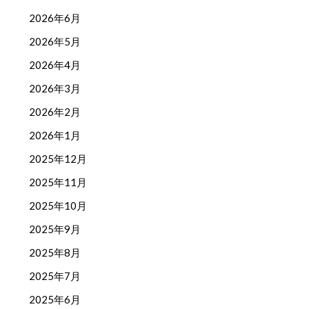
2026年6月
2026年5月
2026年4月
2026年3月
2026年2月
2026年1月
2025年12月
2025年11月
2025年10月
2025年9月
2025年8月
2025年7月
2025年6月