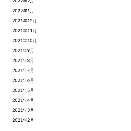
2022年2月
2022年1月
2021年12月
2021年11月
2021年10月
2021年9月
2021年8月
2021年7月
2021年6月
2021年5月
2021年4月
2021年3月
2021年2月