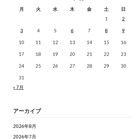
月
火
水
木
金
土
日
1
2
3
4
5
6
7
8
9
10
11
12
13
14
15
16
17
18
19
20
21
22
23
24
25
26
27
28
29
30
31
« 7月
アーカイブ
2026年8月
2026年7月