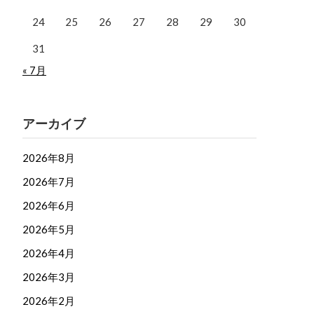
24
25
26
27
28
29
30
31
« 7月
アーカイブ
2026年8月
2026年7月
2026年6月
2026年5月
2026年4月
2026年3月
2026年2月