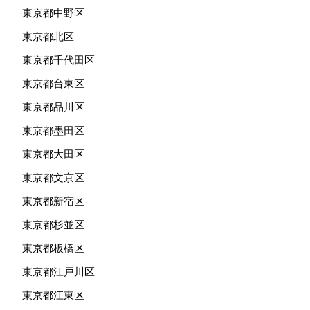
東京都中野区
東京都北区
東京都千代田区
東京都台東区
東京都品川区
東京都墨田区
東京都大田区
東京都文京区
東京都新宿区
東京都杉並区
東京都板橋区
東京都江戸川区
東京都江東区