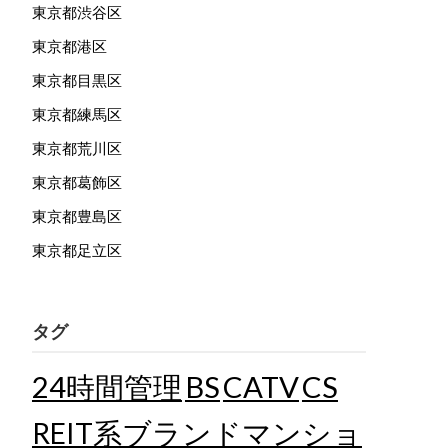
東京都渋谷区
東京都港区
東京都目黒区
東京都練馬区
東京都荒川区
東京都葛飾区
東京都豊島区
東京都足立区
タグ
24時間管理
BS
CATV
CS
REIT系ブランドマンショ