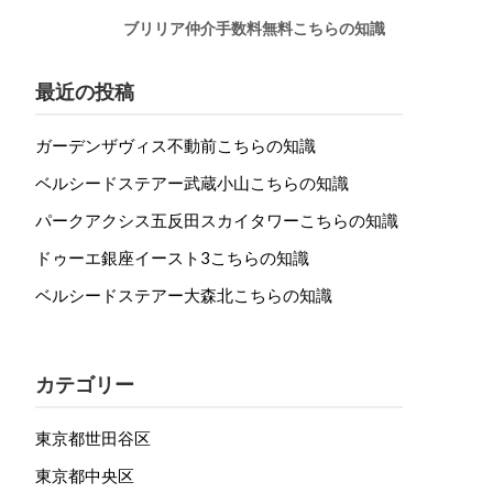
ブリリア仲介手数料無料こちらの知識
最近の投稿
ガーデンザヴィス不動前こちらの知識
ベルシードステアー武蔵小山こちらの知識
パークアクシス五反田スカイタワーこちらの知識
ドゥーエ銀座イースト3こちらの知識
ベルシードステアー大森北こちらの知識
カテゴリー
東京都世田谷区
東京都中央区