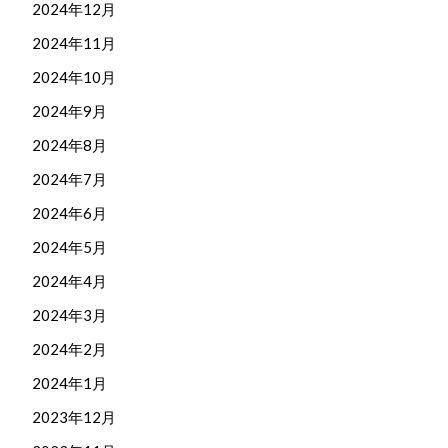
2024年12月
2024年11月
2024年10月
2024年9月
2024年8月
2024年7月
2024年6月
2024年5月
2024年4月
2024年3月
2024年2月
2024年1月
2023年12月