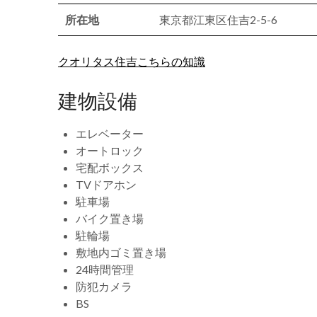
所在地
東京都江東区住吉2-5-6
クオリタス住吉こちらの知識
建物設備
エレベーター
オートロック
宅配ボックス
TVドアホン
駐車場
バイク置き場
駐輪場
敷地内ゴミ置き場
24時間管理
防犯カメラ
BS