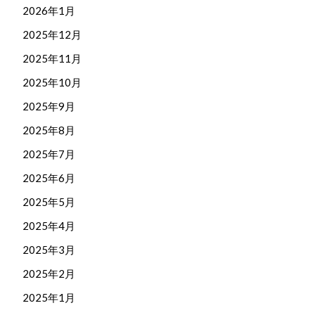
2026年1月
2025年12月
2025年11月
2025年10月
2025年9月
2025年8月
2025年7月
2025年6月
2025年5月
2025年4月
2025年3月
2025年2月
2025年1月