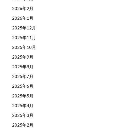
2026年2月
2026年1月
2025年12月
2025年11月
2025年10月
2025年9月
2025年8月
2025年7月
2025年6月
2025年5月
2025年4月
2025年3月
2025年2月