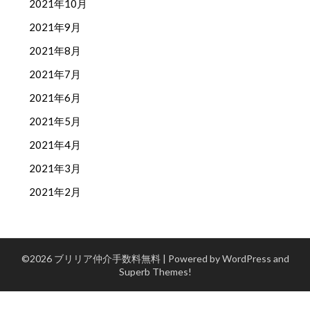
2021年10月
2021年9月
2021年8月
2021年7月
2021年6月
2021年5月
2021年4月
2021年3月
2021年2月
©2026 ブリリア仲介手数料無料
| Powered by WordPress and
Superb Themes!