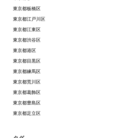
東京都板橋区
東京都江戸川区
東京都江東区
東京都渋谷区
東京都港区
東京都目黒区
東京都練馬区
東京都荒川区
東京都葛飾区
東京都豊島区
東京都足立区