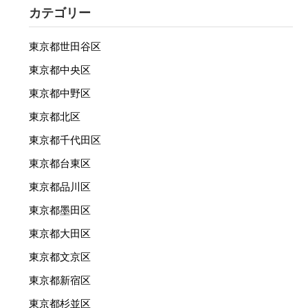
カテゴリー
東京都世田谷区
東京都中央区
東京都中野区
東京都北区
東京都千代田区
東京都台東区
東京都品川区
東京都墨田区
東京都大田区
東京都文京区
東京都新宿区
東京都杉並区