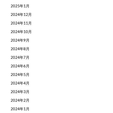
2025年1月
2024年12月
2024年11月
2024年10月
2024年9月
2024年8月
2024年7月
2024年6月
2024年5月
2024年4月
2024年3月
2024年2月
2024年1月