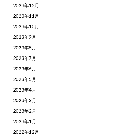
2023年12月
2023年11月
2023年10月
2023年9月
2023年8月
2023年7月
2023年6月
2023年5月
2023年4月
2023年3月
2023年2月
2023年1月
2022年12月