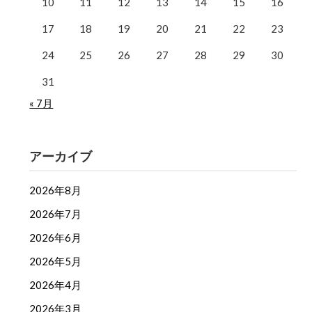
10
11
12
13
14
15
16
17
18
19
20
21
22
23
24
25
26
27
28
29
30
31
« 7月
アーカイブ
2026年8月
2026年7月
2026年6月
2026年5月
2026年4月
2026年3月