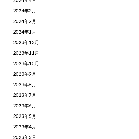
2024年4月
2024年3月
2024年2月
2024年1月
2023年12月
2023年11月
2023年10月
2023年9月
2023年8月
2023年7月
2023年6月
2023年5月
2023年4月
2023年3月