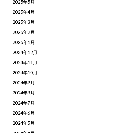
2025年5月
2025年4月
2025年3月
2025年2月
2025年1月
2024年12月
2024年11月
2024年10月
2024年9月
2024年8月
2024年7月
2024年6月
2024年5月