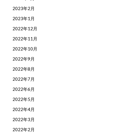
2023年2月
2023年1月
2022年12月
2022年11月
2022年10月
2022年9月
2022年8月
2022年7月
2022年6月
2022年5月
2022年4月
2022年3月
2022年2月