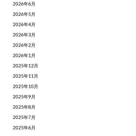
2026年6月
2026年5月
2026年4月
2026年3月
2026年2月
2026年1月
2025年12月
2025年11月
2025年10月
2025年9月
2025年8月
2025年7月
2025年6月