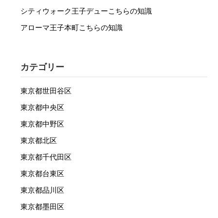
シティウォーク王子デューこちらの知識
アローマ王子本町こちらの知識
カテゴリー
東京都世田谷区
東京都中央区
東京都中野区
東京都北区
東京都千代田区
東京都台東区
東京都品川区
東京都墨田区