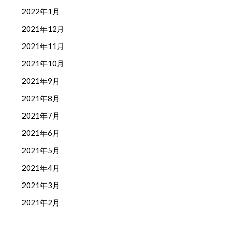
2022年1月
2021年12月
2021年11月
2021年10月
2021年9月
2021年8月
2021年7月
2021年6月
2021年5月
2021年4月
2021年3月
2021年2月