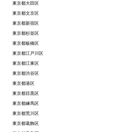
東京都大田区
東京都文京区
東京都新宿区
東京都杉並区
東京都板橋区
東京都江戸川区
東京都江東区
東京都渋谷区
東京都港区
東京都目黒区
東京都練馬区
東京都荒川区
東京都葛飾区