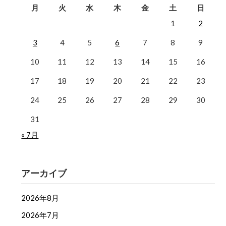
月
火
水
木
金
土
日
1
2
3
4
5
6
7
8
9
10
11
12
13
14
15
16
17
18
19
20
21
22
23
24
25
26
27
28
29
30
31
« 7月
アーカイブ
2026年8月
2026年7月