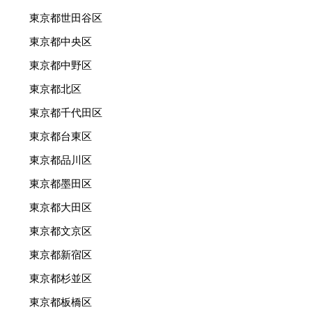
東京都世田谷区
東京都中央区
東京都中野区
東京都北区
東京都千代田区
東京都台東区
東京都品川区
東京都墨田区
東京都大田区
東京都文京区
東京都新宿区
東京都杉並区
東京都板橋区