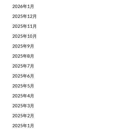
2026年1月
2025年12月
2025年11月
2025年10月
2025年9月
2025年8月
2025年7月
2025年6月
2025年5月
2025年4月
2025年3月
2025年2月
2025年1月