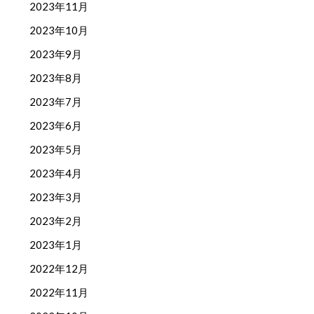
2023年11月
2023年10月
2023年9月
2023年8月
2023年7月
2023年6月
2023年5月
2023年4月
2023年3月
2023年2月
2023年1月
2022年12月
2022年11月