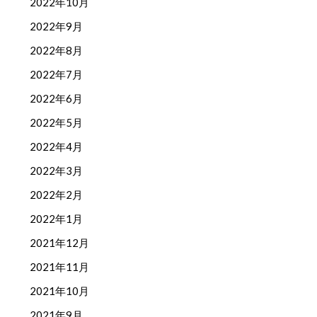
2022年10月
2022年9月
2022年8月
2022年7月
2022年6月
2022年5月
2022年4月
2022年3月
2022年2月
2022年1月
2021年12月
2021年11月
2021年10月
2021年9月