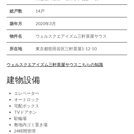
総戸数
14戸
築年月
2020年3月
物件名
ウェルスクエアイズム三軒茶屋サウス
所在地
東京都世田谷区三軒茶屋1-12-10
ウェルスクエアイズム三軒茶屋サウスこちらの知識
建物設備
エレベーター
オートロック
宅配ボックス
TVドアホン
駐輪場
敷地内ゴミ置き場
24時間管理