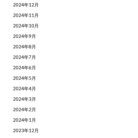
2024年12月
2024年11月
2024年10月
2024年9月
2024年8月
2024年7月
2024年6月
2024年5月
2024年4月
2024年3月
2024年2月
2024年1月
2023年12月