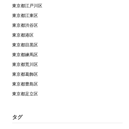
東京都江戸川区
東京都江東区
東京都渋谷区
東京都港区
東京都目黒区
東京都練馬区
東京都荒川区
東京都葛飾区
東京都豊島区
東京都足立区
タグ