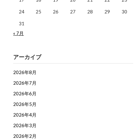
24
25
26
27
28
29
30
31
« 7月
アーカイブ
2026年8月
2026年7月
2026年6月
2026年5月
2026年4月
2026年3月
2026年2月