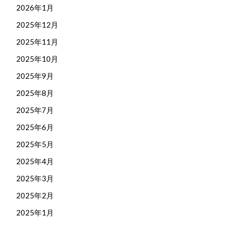
2026年1月
2025年12月
2025年11月
2025年10月
2025年9月
2025年8月
2025年7月
2025年6月
2025年5月
2025年4月
2025年3月
2025年2月
2025年1月