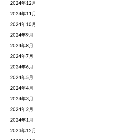
2024年12月
2024年11月
2024年10月
2024年9月
2024年8月
2024年7月
2024年6月
2024年5月
2024年4月
2024年3月
2024年2月
2024年1月
2023年12月