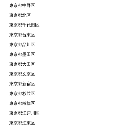
東京都中野区
東京都北区
東京都千代田区
東京都台東区
東京都品川区
東京都墨田区
東京都大田区
東京都文京区
東京都新宿区
東京都杉並区
東京都板橋区
東京都江戸川区
東京都江東区