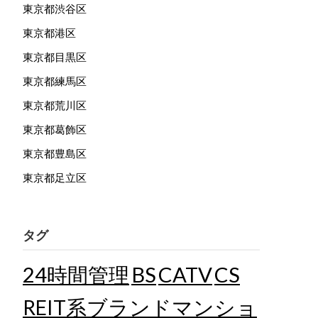
東京都渋谷区
東京都港区
東京都目黒区
東京都練馬区
東京都荒川区
東京都葛飾区
東京都豊島区
東京都足立区
タグ
24時間管理
BS
CATV
CS
REIT系ブランドマンショ