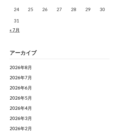
24
25
26
27
28
29
30
31
« 7月
アーカイブ
2026年8月
2026年7月
2026年6月
2026年5月
2026年4月
2026年3月
2026年2月