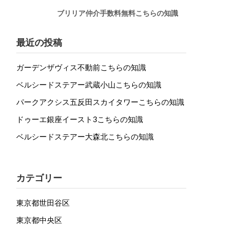
ブリリア仲介手数料無料こちらの知識
最近の投稿
ガーデンザヴィス不動前こちらの知識
ベルシードステアー武蔵小山こちらの知識
パークアクシス五反田スカイタワーこちらの知識
ドゥーエ銀座イースト3こちらの知識
ベルシードステアー大森北こちらの知識
カテゴリー
東京都世田谷区
東京都中央区